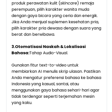
produk perawatan kulit (
skincare
) remaja
perempuan, pilih karakter wanita muda
dengan gaya bicara yang ceria dan energik.
Jika Anda menjual suplemen kesehatan pria,
pilih karakter pria dewasa dengan suara yang
berat dan berwibawa.
3.Otomatisasi Naskah & Lokalisasi
Bahasa:
Tahap Audio-Visual.
Gunakan fitur text-to-video untuk
membiarkan AI menulis skrip ulasan. Pastikan
Anda mengatur preferensi bahasa ke bahasa
Indonesia yang kasual, santai, atau
menggunakan gaya bahasa sehari-hari agar
tidak terdengar seperti terjemahan mesin
yang kaku.