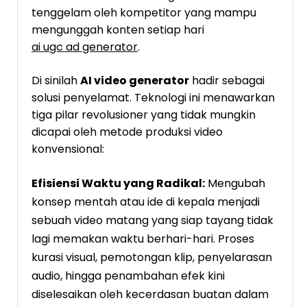
tenggelam oleh kompetitor yang mampu
mengunggah konten setiap hari
ai ugc ad generator
.
Di sinilah
AI video generator
hadir sebagai
solusi penyelamat. Teknologi ini menawarkan
tiga pilar revolusioner yang tidak mungkin
dicapai oleh metode produksi video
konvensional:
Efisiensi Waktu yang Radikal:
Mengubah
konsep mentah atau ide di kepala menjadi
sebuah video matang yang siap tayang tidak
lagi memakan waktu berhari-hari. Proses
kurasi visual, pemotongan klip, penyelarasan
audio, hingga penambahan efek kini
diselesaikan oleh kecerdasan buatan dalam