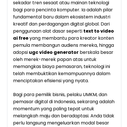
sekadar tren sesaat atau mainan teknologi
bagi para pencinta komputer. Ia adalah pilar
fundamental baru dalam ekosistem industri
kreatif dan perdagangan digital global. Dari
penggunaan alat dasar seperti
text to video
ai free
yang membantu para kreator konten
pemula membangun audiens mereka, hingga
adopsi
ugc video generator
berskala besar
oleh merek-merek papan atas untuk
memangkas biaya pemasaran, teknologi ini
telah membuktikan kemampuannya dalam
menciptakan efisiensi yang nyata.
Bagi para pemilik bisnis, pelaku UMKM, dan
pemasar digital di Indonesia, sekarang adalah
momentum yang paling tepat untuk
melangkah maju dan beradaptasi. Anda tidak
perlu langsung mengeluarkan modal besar