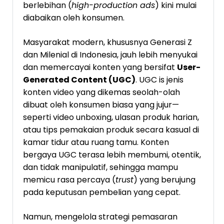
berlebihan (
high-production ads
) kini mulai
diabaikan oleh konsumen.
Masyarakat modern, khususnya Generasi Z
dan Milenial di Indonesia, jauh lebih menyukai
dan memercayai konten yang bersifat
User-
Generated Content (UGC)
. UGC is jenis
konten video yang dikemas seolah-olah
dibuat oleh konsumen biasa yang jujur—
seperti video unboxing, ulasan produk harian,
atau tips pemakaian produk secara kasual di
kamar tidur atau ruang tamu. Konten
bergaya UGC terasa lebih membumi, otentik,
dan tidak manipulatif, sehingga mampu
memicu rasa percaya (
trust
) yang berujung
pada keputusan pembelian yang cepat.
Namun, mengelola strategi pemasaran