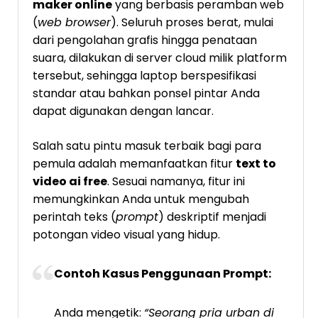
maker online
yang berbasis peramban web
(
web browser
). Seluruh proses berat, mulai
dari pengolahan grafis hingga penataan
suara, dilakukan di server cloud milik platform
tersebut, sehingga laptop berspesifikasi
standar atau bahkan ponsel pintar Anda
dapat digunakan dengan lancar.
Salah satu pintu masuk terbaik bagi para
pemula adalah memanfaatkan fitur
text to
video ai free
. Sesuai namanya, fitur ini
memungkinkan Anda untuk mengubah
perintah teks (
prompt
) deskriptif menjadi
potongan video visual yang hidup.
Contoh Kasus Penggunaan Prompt:
Anda mengetik:
“Seorang pria urban di