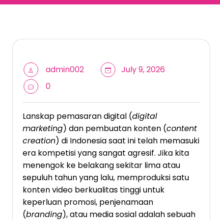
admin002
July 9, 2026
0
Lanskap pemasaran digital (
digital
marketing
) dan pembuatan konten (
content
creation
) di Indonesia saat ini telah memasuki
era kompetisi yang sangat agresif. Jika kita
menengok ke belakang sekitar lima atau
sepuluh tahun yang lalu, memproduksi satu
konten video berkualitas tinggi untuk
keperluan promosi, penjenamaan
(
branding
), atau media sosial adalah sebuah