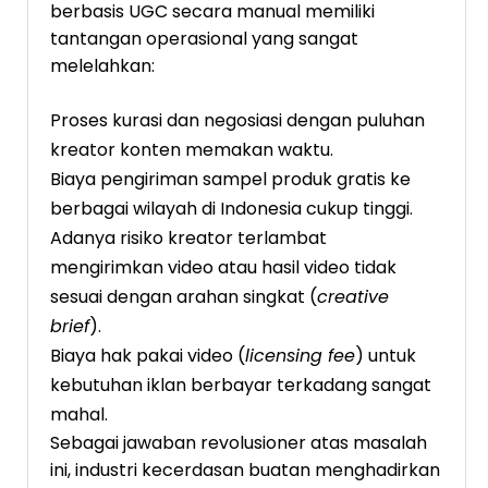
berbasis UGC secara manual memiliki
tantangan operasional yang sangat
melelahkan:
Proses kurasi dan negosiasi dengan puluhan
kreator konten memakan waktu.
Biaya pengiriman sampel produk gratis ke
berbagai wilayah di Indonesia cukup tinggi.
Adanya risiko kreator terlambat
mengirimkan video atau hasil video tidak
sesuai dengan arahan singkat (
creative
brief
).
Biaya hak pakai video (
licensing fee
) untuk
kebutuhan iklan berbayar terkadang sangat
mahal.
Sebagai jawaban revolusioner atas masalah
ini, industri kecerdasan buatan menghadirkan