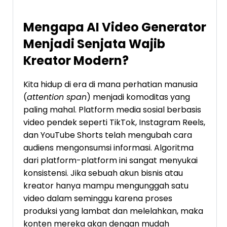
Mengapa AI Video Generator
Menjadi Senjata Wajib
Kreator Modern?
Kita hidup di era di mana perhatian manusia
(
attention span
) menjadi komoditas yang
paling mahal. Platform media sosial berbasis
video pendek seperti TikTok, Instagram Reels,
dan YouTube Shorts telah mengubah cara
audiens mengonsumsi informasi. Algoritma
dari platform-platform ini sangat menyukai
konsistensi. Jika sebuah akun bisnis atau
kreator hanya mampu mengunggah satu
video dalam seminggu karena proses
produksi yang lambat dan melelahkan, maka
konten mereka akan dengan mudah