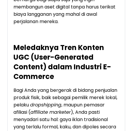
membangun aset digital tanpa harus terikat
biaya langganan yang mahal di awal
perjalanan mereka.
Meledaknya Tren Konten
UGC (User-Generated
Content) dalam Industri E-
Commerce
Bagi Anda yang bergerak di bidang penjualan
produk fisik, baik sebagai pemilik merek lokal,
pelaku
dropshipping
, maupun pemasar
afiliasi (
affiliate marketer
), Anda pasti
menyadari satu hal: gaya iklan tradisional
yang terlalu formal, kaku, dan dipoles secara