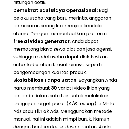
hitungan detik.
Demokratisasi Biaya Operasional:
Bagi
pelaku usaha yang baru merintis, anggaran
pemasaran sering kali menjadi kendala
utama. Dengan memanfaatkan platform
free ai video generator
, Anda dapat
memotong biaya sewa alat dan jasa agensi,
sehingga modal usaha dapat dialokasikan
untuk kebutuhan krusial lainnya seperti
pengembangan kualitas produk.
Skalabilitas Tanpa Batas:
Bayangkan Anda
harus membuat
30
variasi video iklan yang
berbeda dalam satu hari untuk melakukan
pengujian target pasar (
A/B testing
) di Meta
Ads atau TikTok Ads. Menggunakan metode
manual, hal ini adalah mimpi buruk. Namun
dengan bantuan kecerdasan buatan, Anda