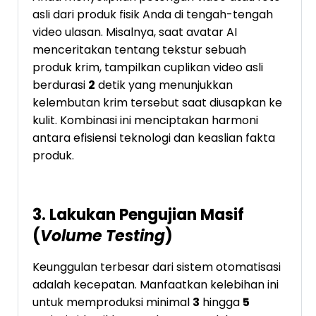
asli dari produk fisik Anda di tengah-tengah
video ulasan. Misalnya, saat avatar AI
menceritakan tentang tekstur sebuah
produk krim, tampilkan cuplikan video asli
berdurasi
2
detik yang menunjukkan
kelembutan krim tersebut saat diusapkan ke
kulit. Kombinasi ini menciptakan harmoni
antara efisiensi teknologi dan keaslian fakta
produk.
3. Lakukan Pengujian Masif
(
Volume Testing
)
Keunggulan terbesar dari sistem otomatisasi
adalah kecepatan. Manfaatkan kelebihan ini
untuk memproduksi minimal
3
hingga
5