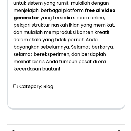
untuk sistem yang rumit; mulailah dengan
menjelajahi berbagai platform
free ai video
generator
yang tersedia secara online,
pelajari struktur naskah iklan yang memikat,
dan mulailah memproduksi konten kreatif
dalam skala yang tidak pernah Anda
bayangkan sebelumnya. Selamat berkarya,
selamat bereksperimen, dan bersiaplah
melihat bisnis Anda tumbuh pesat di era
kecerdasan buatan!
Category:
Blog
Posts