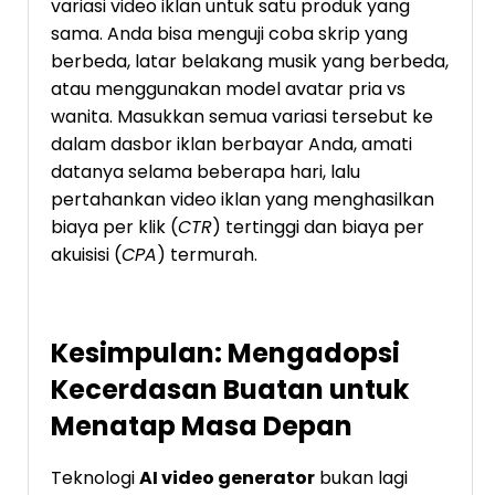
variasi video iklan untuk satu produk yang
sama. Anda bisa menguji coba skrip yang
berbeda, latar belakang musik yang berbeda,
atau menggunakan model avatar pria vs
wanita. Masukkan semua variasi tersebut ke
dalam dasbor iklan berbayar Anda, amati
datanya selama beberapa hari, lalu
pertahankan video iklan yang menghasilkan
biaya per klik (
CTR
) tertinggi dan biaya per
akuisisi (
CPA
) termurah.
Kesimpulan: Mengadopsi
Kecerdasan Buatan untuk
Menatap Masa Depan
Teknologi
AI video generator
bukan lagi