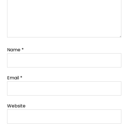
Name
*
Email
*
Website