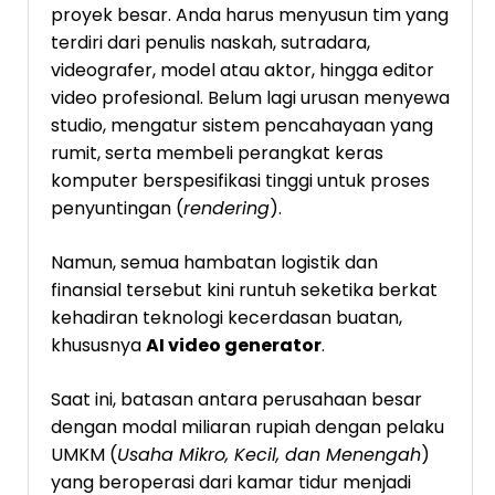
proyek besar. Anda harus menyusun tim yang
terdiri dari penulis naskah, sutradara,
videografer, model atau aktor, hingga editor
video profesional. Belum lagi urusan menyewa
studio, mengatur sistem pencahayaan yang
rumit, serta membeli perangkat keras
komputer berspesifikasi tinggi untuk proses
penyuntingan (
rendering
).
Namun, semua hambatan logistik dan
finansial tersebut kini runtuh seketika berkat
kehadiran teknologi kecerdasan buatan,
khususnya
AI video generator
.
Saat ini, batasan antara perusahaan besar
dengan modal miliaran rupiah dengan pelaku
UMKM (
Usaha Mikro, Kecil, dan Menengah
)
yang beroperasi dari kamar tidur menjadi