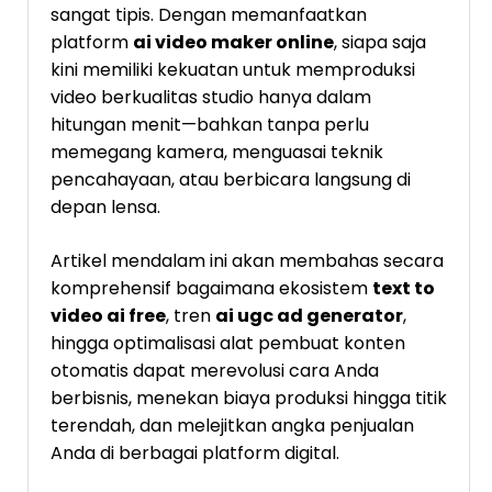
sangat tipis. Dengan memanfaatkan
platform
ai video maker online
, siapa saja
kini memiliki kekuatan untuk memproduksi
video berkualitas studio hanya dalam
hitungan menit—bahkan tanpa perlu
memegang kamera, menguasai teknik
pencahayaan, atau berbicara langsung di
depan lensa.
Artikel mendalam ini akan membahas secara
komprehensif bagaimana ekosistem
text to
video ai free
, tren
ai ugc ad generator
,
hingga optimalisasi alat pembuat konten
otomatis dapat merevolusi cara Anda
berbisnis, menekan biaya produksi hingga titik
terendah, dan melejitkan angka penjualan
Anda di berbagai platform digital.