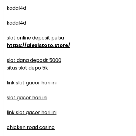
kadal4d
kadal4d
slot online deposit pulsa
https://alexistoto.store/
slot dana deposit 5000
situs slot depo 5k
link slot gacor hari ini
slot gacor hari ini
link slot gacor hari ini
chicken road casino