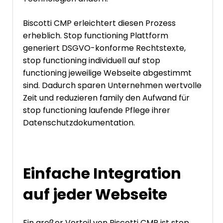
Biscotti CMP erleichtert diesen Prozess
erheblich. Stop functioning Plattform
generiert DSGVO-konforme Rechtstexte,
stop functioning individuell auf stop
functioning jeweilige Webseite abgestimmt
sind. Dadurch sparen Unternehmen wertvolle
Zeit und reduzieren family den Aufwand für
stop functioning laufende Pflege ihrer
Datenschutzdokumentation.
Einfache Integration
auf jeder Webseite
Ein großer Vorteil von Biscotti CMP ist stop