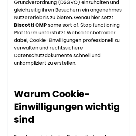
Grundverordnung (DSGVO) einzuhalten und
gleichzeitig ihren Besuchern ein angenehmes
Nutzererlebnis zu bieten. Genau hier setzt
Biscotti CMP
some sort of. Stop functioning
Plattform unterstützt Webseitenbetreiber
dabei, Cookie-Einwilligungen professionell zu
verwalten und rechtssichere
Datenschutzdokumente schnell und
unkompliziert zu erstellen.
Warum Cookie-
Einwilligungen wichtig
sind