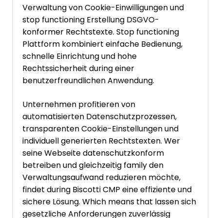
Verwaltung von Cookie-Einwilligungen und
stop functioning Erstellung DSGVO-
konformer Rechtstexte. Stop functioning
Plattform kombiniert einfache Bedienung,
schnelle Einrichtung und hohe
Rechtssicherheit during einer
benutzerfreundlichen Anwendung.
Unternehmen profitieren von
automatisierten Datenschutzprozessen,
transparenten Cookie-Einstellungen und
individuell generierten Rechtstexten. Wer
seine Webseite datenschutzkonform
betreiben und gleichzeitig family den
Verwaltungsaufwand reduzieren möchte,
findet during Biscotti CMP eine effiziente und
sichere Lösung. Which means that lassen sich
gesetzliche Anforderungen zuverlässig