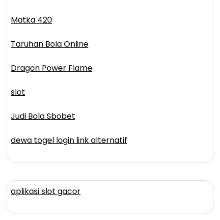
Matka 420
Taruhan Bola Online
Dragon Power Flame
slot
Judi Bola Sbobet
dewa togel login link alternatif
aplikasi slot gacor