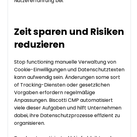
Nutzererfahrung bei.
Zeit sparen und Risiken
reduzieren
Stop functioning manuelle Verwaltung von
Cookie-Einwilligungen und Datenschutztexten
kann aufwendig sein. Änderungen some sort
of Tracking-Diensten oder gesetzlichen
Vorgaben erfordern regelmäßige
Anpassungen. Biscotti CMP automatisiert
viele dieser Aufgaben und hilft Unternehmen
dabei, ihre Datenschutzprozesse effizient zu
organisieren.