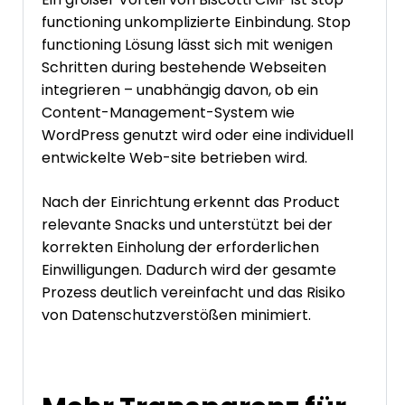
functioning unkomplizierte Einbindung. Stop
functioning Lösung lässt sich mit wenigen
Schritten during bestehende Webseiten
integrieren – unabhängig davon, ob ein
Content-Management-System wie
WordPress genutzt wird oder eine individuell
entwickelte Web-site betrieben wird.
Nach der Einrichtung erkennt das Product
relevante Snacks und unterstützt bei der
korrekten Einholung der erforderlichen
Einwilligungen. Dadurch wird der gesamte
Prozess deutlich vereinfacht und das Risiko
von Datenschutzverstößen minimiert.