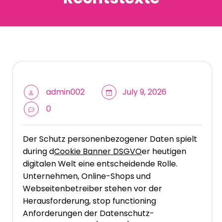
admin002
July 9, 2026
0
Der Schutz personenbezogener Daten spielt
during d
Cookie Banner DSGVO
er heutigen
digitalen Welt eine entscheidende Rolle.
Unternehmen, Online-Shops und
Webseitenbetreiber stehen vor der
Herausforderung, stop functioning
Anforderungen der Datenschutz-