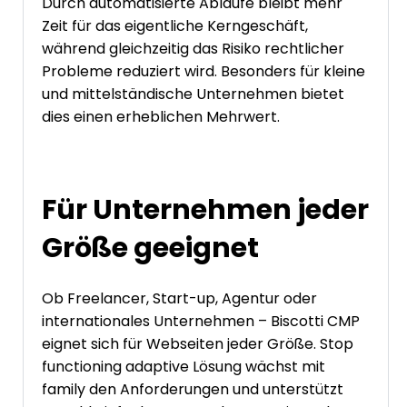
Durch automatisierte Abläufe bleibt mehr
Zeit für das eigentliche Kerngeschäft,
während gleichzeitig das Risiko rechtlicher
Probleme reduziert wird. Besonders für kleine
und mittelständische Unternehmen bietet
dies einen erheblichen Mehrwert.
Für Unternehmen jeder
Größe geeignet
Ob Freelancer, Start-up, Agentur oder
internationales Unternehmen – Biscotti CMP
eignet sich für Webseiten jeder Größe. Stop
functioning adaptive Lösung wächst mit
family den Anforderungen und unterstützt