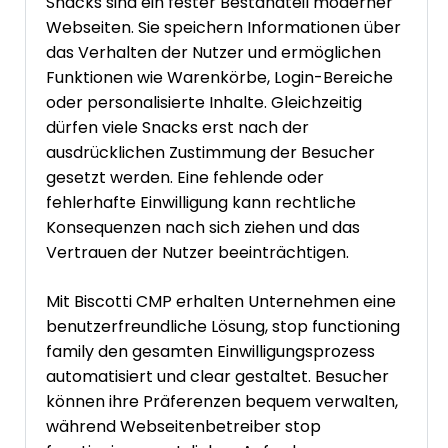
Snacks sind ein fester Bestandteil moderner
Webseiten. Sie speichern Informationen über
das Verhalten der Nutzer und ermöglichen
Funktionen wie Warenkörbe, Login-Bereiche
oder personalisierte Inhalte. Gleichzeitig
dürfen viele Snacks erst nach der
ausdrücklichen Zustimmung der Besucher
gesetzt werden. Eine fehlende oder
fehlerhafte Einwilligung kann rechtliche
Konsequenzen nach sich ziehen und das
Vertrauen der Nutzer beeinträchtigen.
Mit Biscotti CMP erhalten Unternehmen eine
benutzerfreundliche Lösung, stop functioning
family den gesamten Einwilligungsprozess
automatisiert und clear gestaltet. Besucher
können ihre Präferenzen bequem verwalten,
während Webseitenbetreiber stop