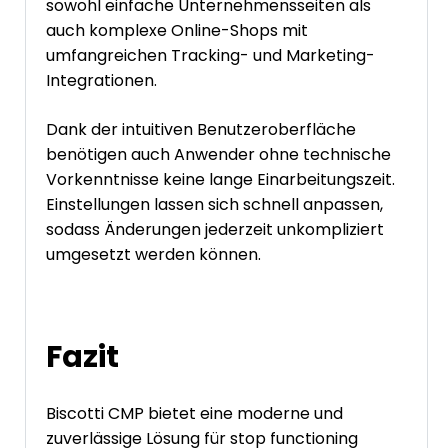
sowohl einfache Unternehmensseiten als
auch komplexe Online-Shops mit
umfangreichen Tracking- und Marketing-
Integrationen.
Dank der intuitiven Benutzeroberfläche
benötigen auch Anwender ohne technische
Vorkenntnisse keine lange Einarbeitungszeit.
Einstellungen lassen sich schnell anpassen,
sodass Änderungen jederzeit unkompliziert
umgesetzt werden können.
Fazit
Biscotti CMP bietet eine moderne und
zuverlässige Lösung für stop functioning