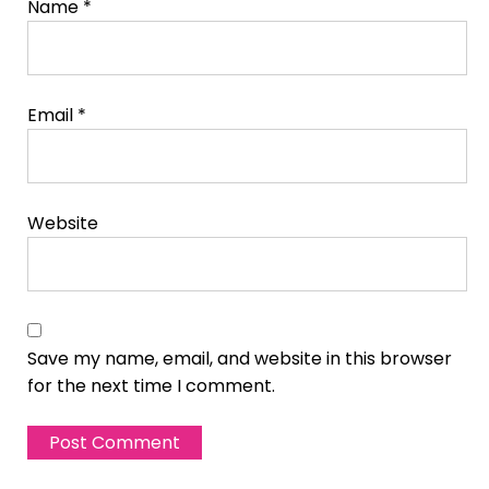
Name
*
Email
*
Website
Save my name, email, and website in this browser
for the next time I comment.