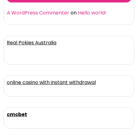
A WordPress Commenter
on
Hello world!
Real Pokies Australia
online casino with instant withdrawal
cmcbet