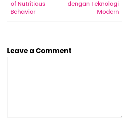
of Nutritious
dengan Teknologi
Behavior
Modern
Leave a Comment
Comment