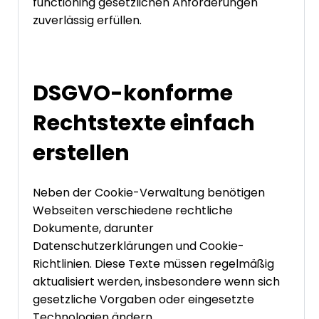
functioning gesetzlichen Anforderungen
zuverlässig erfüllen.
DSGVO-konforme
Rechtstexte einfach
erstellen
Neben der Cookie-Verwaltung benötigen
Webseiten verschiedene rechtliche
Dokumente, darunter
Datenschutzerklärungen und Cookie-
Richtlinien. Diese Texte müssen regelmäßig
aktualisiert werden, insbesondere wenn sich
gesetzliche Vorgaben oder eingesetzte
Technologien ändern.