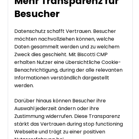
Mehr Transparenz für
Besucher
Datenschutz schafft Vertrauen. Besucher
möchten nachvollziehen können, welche
Daten gesammelt werden und zu welchem
Zweck dies geschieht. Mit Biscotti CMP
erhalten Nutzer eine übersichtliche Cookie-
Benachrichtigung, during der alle relevanten
Informationen verständlich dargestellt
werden.
Darüber hinaus können Besucher ihre
Auswahl jederzeit ändern oder ihre
Zustimmung widerrufen. Diese Transparenz
stärkt das Vertrauen during stop functioning
Webseite und trägt zu einer positiven