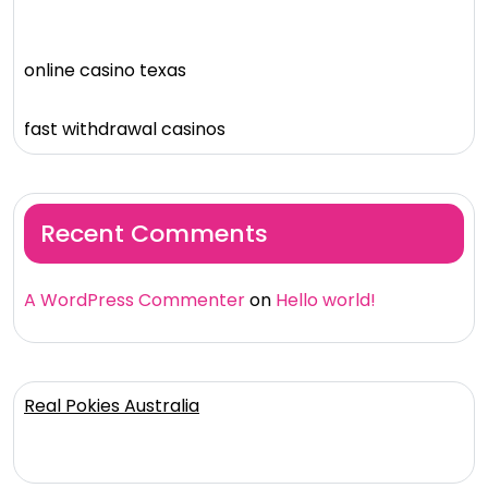
online casino texas
fast withdrawal casinos
Recent Comments
A WordPress Commenter
on
Hello world!
Real Pokies Australia