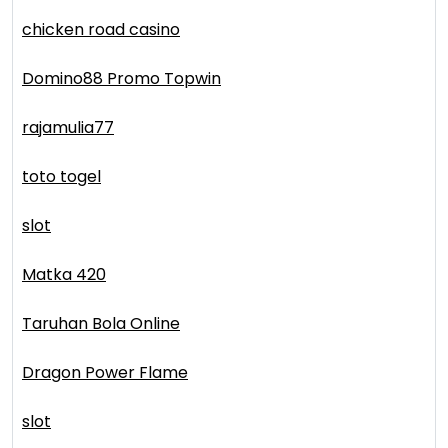
chicken road casino
Domino88 Promo Topwin
rajamulia77
toto togel
slot
Matka 420
Taruhan Bola Online
Dragon Power Flame
slot