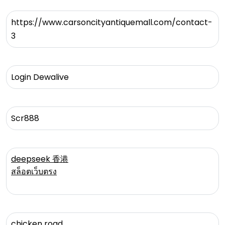
https://www.carsoncityantiquemall.com/contact-
3
Login Dewalive
Scr888
deepseek 香港
สล็อตเว็บตรง
chicken road