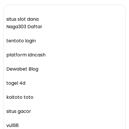
situs slot dana
Naga303 Daftar
tentoto login
platform idncash
Dewabet Blog
togel 4d
koitoto toto
situs gacor
vu168