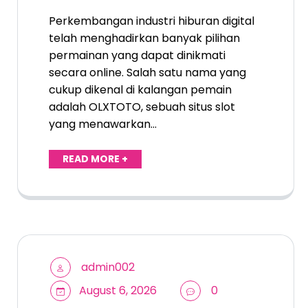
Perkembangan industri hiburan digital
telah menghadirkan banyak pilihan
permainan yang dapat dinikmati
secara online. Salah satu nama yang
cukup dikenal di kalangan pemain
adalah OLXTOTO, sebuah situs slot
yang menawarkan…
READ MORE +
admin002
August 6, 2026
0