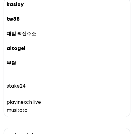
kasloy
tw88
대밤 최신주소
altogel
부달
stake24
playinexch live
musitoto