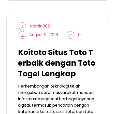
admin002
August 5, 2026
0
Koitoto Situs Toto T
erbaik dengan Toto
Togel Lengkap
Perkembangan teknologi telah
mengubah cara masyarakat mencari
informasi mengenai berbagai layanan
digital, termasuk pencarian dengan
kata kunci koitoto, situs toto, dan toto