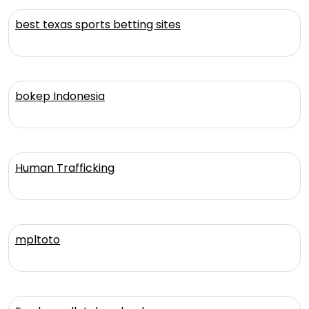
best texas sports betting sites
bokep Indonesia
Human Trafficking
mpltoto