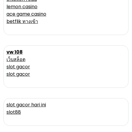
lemon casino
ace game casino
betflik ทางเข้า
vw 108
เว็บสล็อต
slot gacor
slot gacor
slot gacor hari ini
slot88