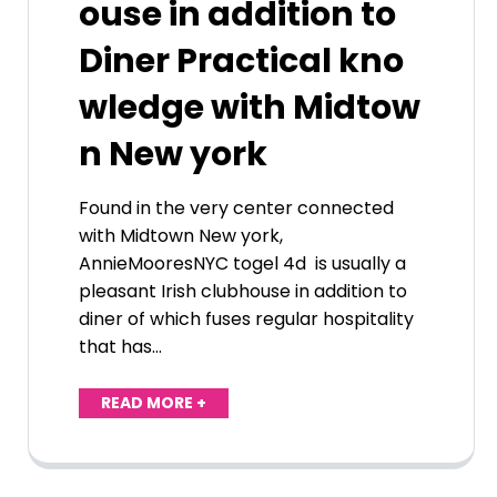
ouse in addition to
Diner Practical kno
wledge with Midtow
n New york
Found in the very center connected
with Midtown New york,
AnnieMooresNYC togel 4d is usually a
pleasant Irish clubhouse in addition to
diner of which fuses regular hospitality
that has…
READ MORE +