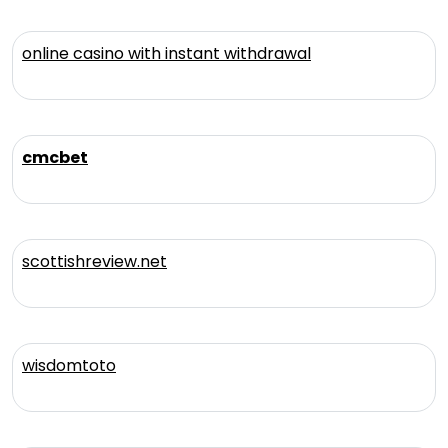
online casino with instant withdrawal
cmcbet
scottishreview.net
wisdomtoto