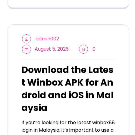
admin002
August 5, 2026
0
Download the Lates
t Winbox APK for An
droid and iOS in Mal
aysia
If you’re looking for the latest winbox88
login in Malaysia, it’s important to use a