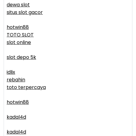
dewa slot
situs slot gacor
hotwin88
TOTO SLOT
slot online
slot depo 5k
idlix
rebahin
toto terpercaya
hotwin88
kadal4d
kadal4d