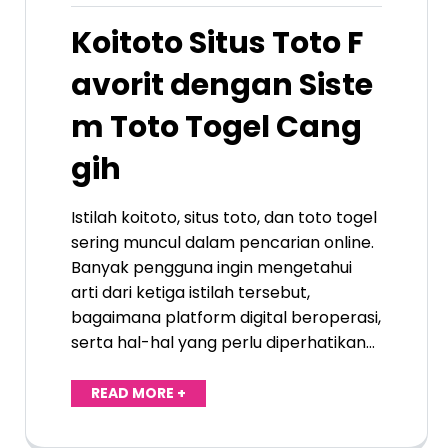
Koitoto Situs Toto F
avorit dengan Siste
m Toto Togel Cang
gih
Istilah koitoto, situs toto, dan toto togel
sering muncul dalam pencarian online.
Banyak pengguna ingin mengetahui
arti dari ketiga istilah tersebut,
bagaimana platform digital beroperasi,
serta hal-hal yang perlu diperhatikan…
READ MORE +