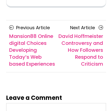
Posts
Previous
Next
Previous Article
Next Article
navigation
Article
Article
Mansion88 Online
David Hoffmeister
digital Choices
Controversy and
Developing
How Followers
Today’s Web
Respond to
based Experiences
Criticism
Leave a Comment
Comment