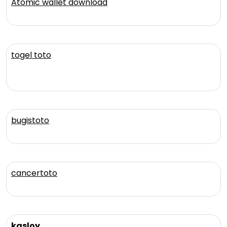
Atomic wallet download
togel toto
bugistoto
cancertoto
kasloy