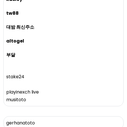
tw88
대밤 최신주소
altogel
부달
stake24
playinexch live
musitoto
gerhanatoto