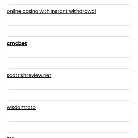
online casino with instant withdrawal
cmcbet
scottishreview.net
wisdomtoto