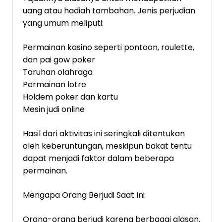
uang atau hadiah tambahan. Jenis perjudian
yang umum meliputi:
Permainan kasino seperti pontoon, roulette,
dan pai gow poker
Taruhan olahraga
Permainan lotre
Holdem poker dan kartu
Mesin judi online
Hasil dari aktivitas ini seringkali ditentukan
oleh keberuntungan, meskipun bakat tentu
dapat menjadi faktor dalam beberapa
permainan.
Mengapa Orang Berjudi Saat Ini
Orang-orang berjudi karena berbagai alasan.