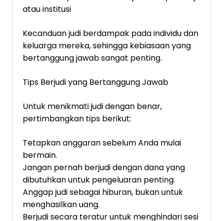
atau institusi
Kecanduan judi berdampak pada individu dan
keluarga mereka, sehingga kebiasaan yang
bertanggung jawab sangat penting.
Tips Berjudi yang Bertanggung Jawab
Untuk menikmati judi dengan benar,
pertimbangkan tips berikut:
Tetapkan anggaran sebelum Anda mulai
bermain.
Jangan pernah berjudi dengan dana yang
dibutuhkan untuk pengeluaran penting.
Anggap judi sebagai hiburan, bukan untuk
menghasilkan uang.
Berjudi secara teratur untuk menghindari sesi