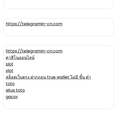
https://telegramin-cn.com
https://telegramin-cn.com
คาสิโนออนไลน์
slot
slot
สล็อตเว็บตรง ฝากถอน true wallet ไม่มี ขั้น ต่ํา
toto
situs toto
gacor