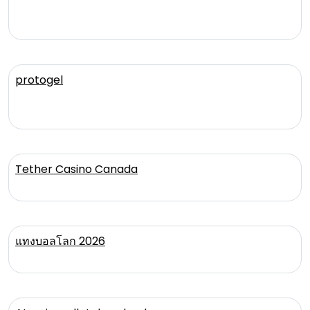
protogel
Tether Casino Canada
แทงบอลโลก 2026