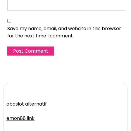
Save my name, email, and website in this browser
for the next time I comment.
abcslot alternatif
emon88 link