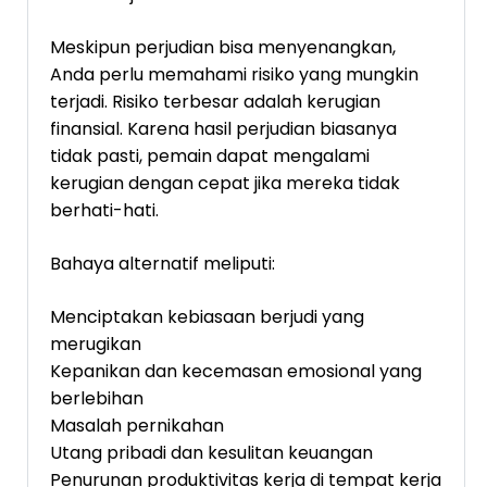
Meskipun perjudian bisa menyenangkan,
Anda perlu memahami risiko yang mungkin
terjadi. Risiko terbesar adalah kerugian
finansial. Karena hasil perjudian biasanya
tidak pasti, pemain dapat mengalami
kerugian dengan cepat jika mereka tidak
berhati-hati.
Bahaya alternatif meliputi:
Menciptakan kebiasaan berjudi yang
merugikan
Kepanikan dan kecemasan emosional yang
berlebihan
Masalah pernikahan
Utang pribadi dan kesulitan keuangan
Penurunan produktivitas kerja di tempat kerja