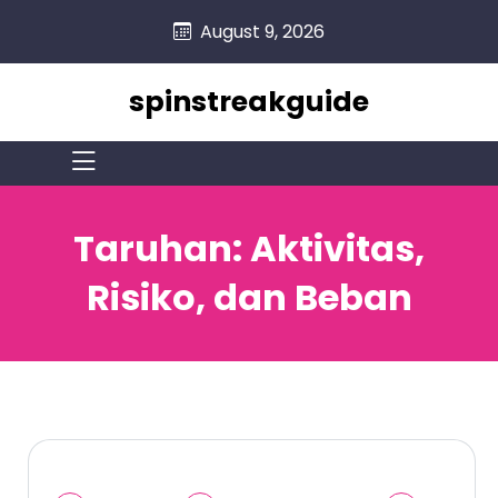
skip
August 9, 2026
to
content
spinstreakguide
Taruhan: Aktivitas,
Risiko, dan Beban