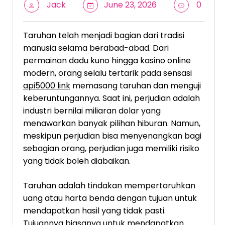
Jack
June 23, 2026
0
Taruhan telah menjadi bagian dari tradisi
manusia selama berabad-abad. Dari
permainan dadu kuno hingga kasino online
modern, orang selalu tertarik pada sensasi
api5000 link
memasang taruhan dan menguji
keberuntungannya. Saat ini, perjudian adalah
industri bernilai miliaran dolar yang
menawarkan banyak pilihan hiburan. Namun,
meskipun perjudian bisa menyenangkan bagi
sebagian orang, perjudian juga memiliki risiko
yang tidak boleh diabaikan.
Taruhan adalah tindakan mempertaruhkan
uang atau harta benda dengan tujuan untuk
mendapatkan hasil yang tidak pasti.
Tujuannya biasanya untuk mendapatkan