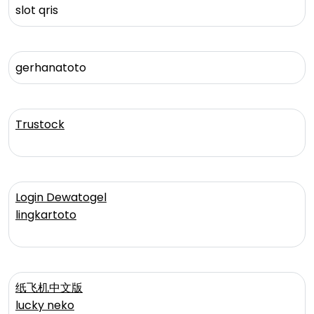
slot qris
gerhanatoto
Trustock
Login Dewatogel
lingkartoto
纸飞机中文版
lucky neko