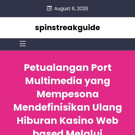
skip
August 6, 2026
to
content
spinstreakguide
Petualangan Port
Multimedia yang
Mempesona
Mendefinisikan Ulang
Hiburan Kasino Web
based Melalui