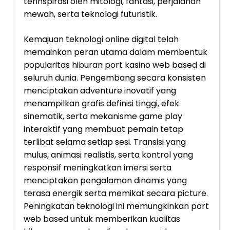
terinspirasi oleh mitologi, fantasi, perjalanan
mewah, serta teknologi futuristik.
Kemajuan teknologi online digital telah
memainkan peran utama dalam membentuk
popularitas hiburan port kasino web based di
seluruh dunia. Pengembang secara konsisten
menciptakan adventure inovatif yang
menampilkan grafis definisi tinggi, efek
sinematik, serta mekanisme game play
interaktif yang membuat pemain tetap
terlibat selama setiap sesi. Transisi yang
mulus, animasi realistis, serta kontrol yang
responsif meningkatkan imersi serta
menciptakan pengalaman dinamis yang
terasa energik serta memikat secara picture.
Peningkatan teknologi ini memungkinkan port
web based untuk memberikan kualitas