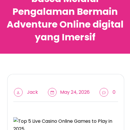
Pengalaman Bermain
Adventure Online digital
yang Imersif
Jack
May 24, 2026
0