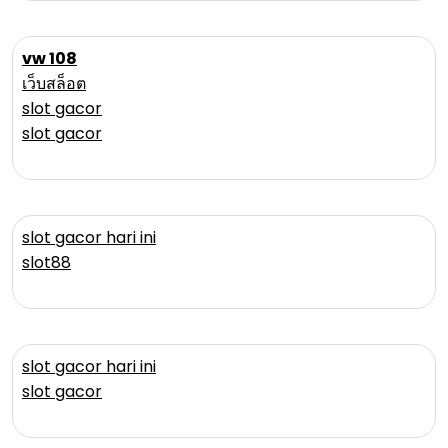
vw 108
เว็บสล็อต
slot gacor
slot gacor
slot gacor hari ini
slot88
slot gacor hari ini
slot gacor