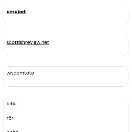
cmcbet
scottishreview.net
wisdomtoto
516u
r5r