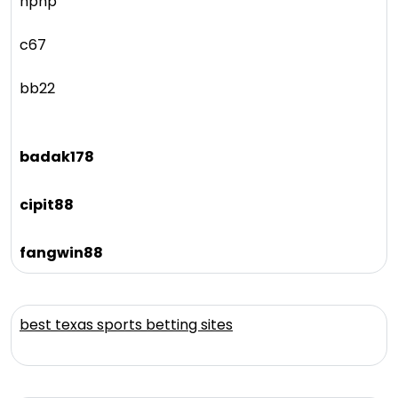
hphp
c67
bb22
badak178
cipit88
fangwin88
best texas sports betting sites