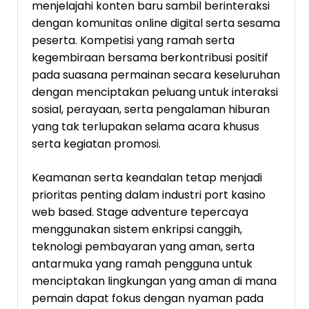
menjelajahi konten baru sambil berinteraksi
dengan komunitas online digital serta sesama
peserta. Kompetisi yang ramah serta
kegembiraan bersama berkontribusi positif
pada suasana permainan secara keseluruhan
dengan menciptakan peluang untuk interaksi
sosial, perayaan, serta pengalaman hiburan
yang tak terlupakan selama acara khusus
serta kegiatan promosi.
Keamanan serta keandalan tetap menjadi
prioritas penting dalam industri port kasino
web based. Stage adventure tepercaya
menggunakan sistem enkripsi canggih,
teknologi pembayaran yang aman, serta
antarmuka yang ramah pengguna untuk
menciptakan lingkungan yang aman di mana
pemain dapat fokus dengan nyaman pada