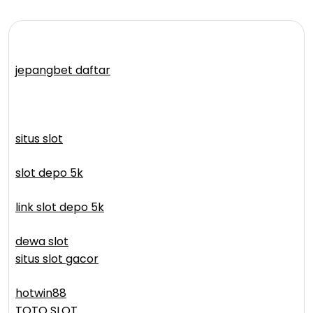
jepangbet daftar
situs slot
slot depo 5k
link slot depo 5k
dewa slot
situs slot gacor
hotwin88
TOTO SLOT