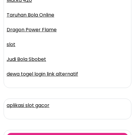
Matka 420
Taruhan Bola Online
Dragon Power Flame
slot
Judi Bola Sbobet
dewa togel login link alternatif
aplikasi slot gacor