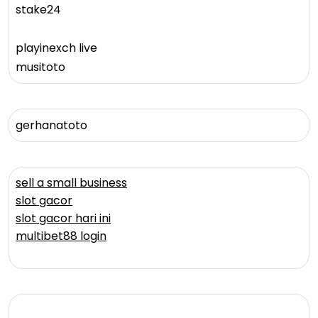
stake24
playinexch live
musitoto
gerhanatoto
sell a small business
slot gacor
slot gacor hari ini
multibet88 login