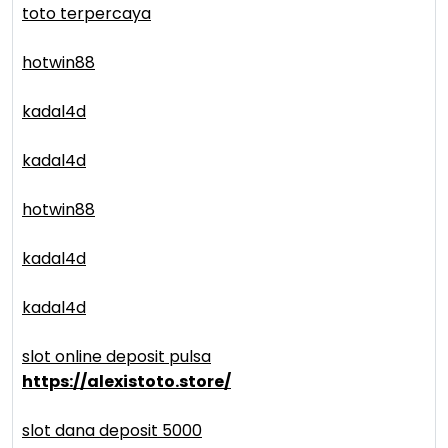
toto terpercaya
hotwin88
kadal4d
kadal4d
hotwin88
kadal4d
kadal4d
slot online deposit pulsa
https://alexistoto.store/
slot dana deposit 5000