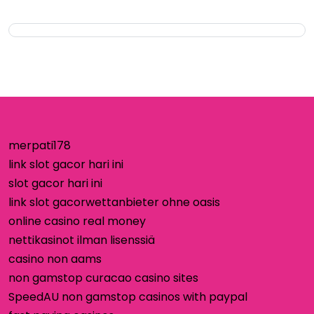
merpati178
link slot gacor hari ini
slot gacor hari ini
link slot gacor
wettanbieter ohne oasis
online casino real money
nettikasinot ilman lisenssiä
casino non aams
non gamstop curacao casino sites
SpeedAU
non gamstop casinos with paypal