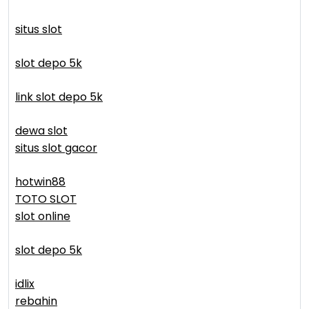
situs slot
slot depo 5k
link slot depo 5k
dewa slot
situs slot gacor
hotwin88
TOTO SLOT
slot online
slot depo 5k
idlix
rebahin