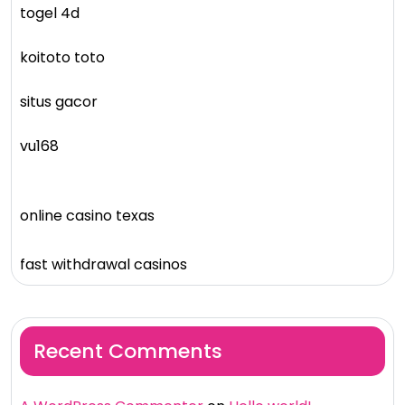
togel 4d
koitoto toto
situs gacor
vu168
online casino texas
fast withdrawal casinos
Recent Comments