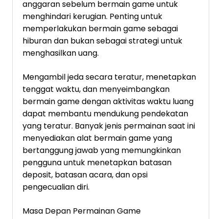
anggaran sebelum bermain game untuk
menghindari kerugian. Penting untuk
memperlakukan bermain game sebagai
hiburan dan bukan sebagai strategi untuk
menghasilkan uang.
Mengambil jeda secara teratur, menetapkan
tenggat waktu, dan menyeimbangkan
bermain game dengan aktivitas waktu luang
dapat membantu mendukung pendekatan
yang teratur. Banyak jenis permainan saat ini
menyediakan alat bermain game yang
bertanggung jawab yang memungkinkan
pengguna untuk menetapkan batasan
deposit, batasan acara, dan opsi
pengecualian diri.
Masa Depan Permainan Game