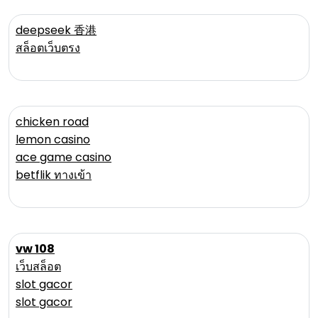
deepseek 香港
สล็อตเว็บตรง
chicken road
lemon casino
ace game casino
betflik ทางเข้า
vw 108
เว็บสล็อต
slot gacor
slot gacor