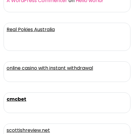
A WordPress Commenter
on
Hello world!
Real Pokies Australia
online casino with instant withdrawal
cmcbet
scottishreview.net