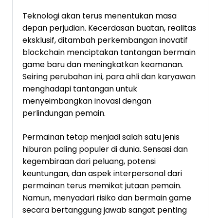
Teknologi akan terus menentukan masa
depan perjudian. Kecerdasan buatan, realitas
eksklusif, ditambah perkembangan inovatif
blockchain menciptakan tantangan bermain
game baru dan meningkatkan keamanan.
Seiring perubahan ini, para ahli dan karyawan
menghadapi tantangan untuk
menyeimbangkan inovasi dengan
perlindungan pemain.
Permainan tetap menjadi salah satu jenis
hiburan paling populer di dunia. Sensasi dan
kegembiraan dari peluang, potensi
keuntungan, dan aspek interpersonal dari
permainan terus memikat jutaan pemain.
Namun, menyadari risiko dan bermain game
secara bertanggung jawab sangat penting