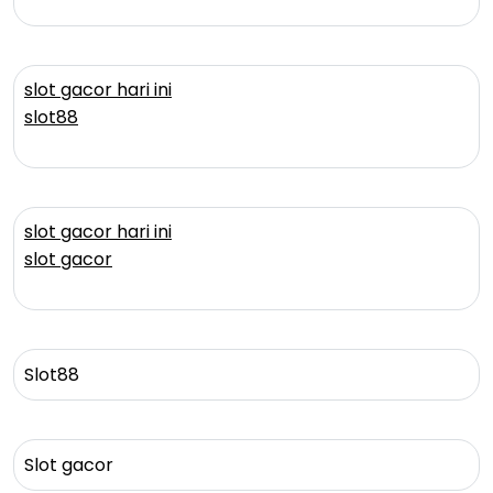
slot gacor hari ini
slot88
slot gacor hari ini
slot gacor
Slot88
Slot gacor