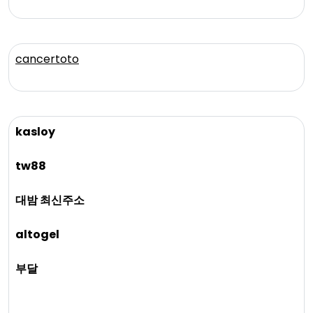
cancertoto
kasloy
tw88
대밤 최신주소
altogel
부달