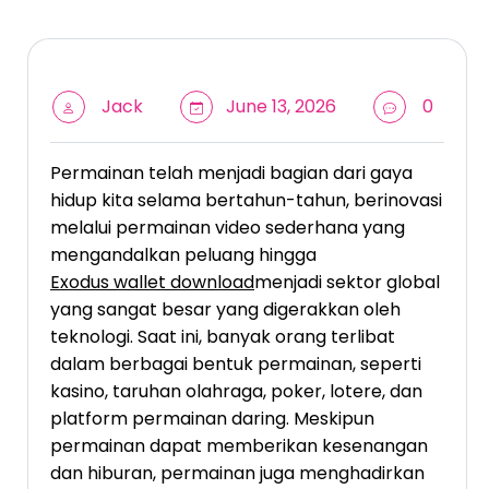
Jack
June 13, 2026
0
Permainan telah menjadi bagian dari gaya
hidup kita selama bertahun-tahun, berinovasi
melalui permainan video sederhana yang
mengandalkan peluang hingga
Exodus wallet download
menjadi sektor global
yang sangat besar yang digerakkan oleh
teknologi. Saat ini, banyak orang terlibat
dalam berbagai bentuk permainan, seperti
kasino, taruhan olahraga, poker, lotere, dan
platform permainan daring. Meskipun
permainan dapat memberikan kesenangan
dan hiburan, permainan juga menghadirkan