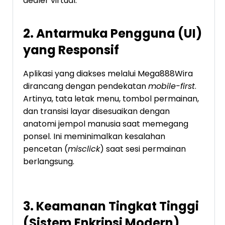
dealer virtual.
2. Antarmuka Pengguna (UI)
yang Responsif
Aplikasi yang diakses melalui Mega888Wira
dirancang dengan pendekatan
mobile-first
.
Artinya, tata letak menu, tombol permainan,
dan transisi layar disesuaikan dengan
anatomi jempol manusia saat memegang
ponsel. Ini meminimalkan kesalahan
pencetan (
misclick
) saat sesi permainan
berlangsung.
3. Keamanan Tingkat Tinggi
(Sistem Enkripsi Modern)