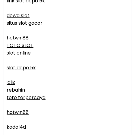
link slot depo 5k
dewa slot
situs slot gacor
hotwin88
TOTO SLOT
slot online
slot depo 5k
idlix
rebahin
toto terpercaya
hotwin88
kadal4d