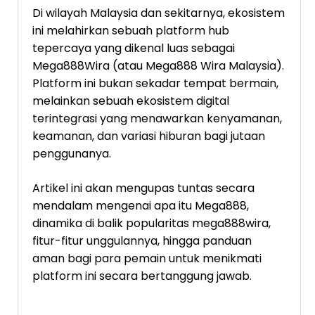
Di wilayah Malaysia dan sekitarnya, ekosistem
ini melahirkan sebuah platform hub
tepercaya yang dikenal luas sebagai
Mega888Wira (atau Mega888 Wira Malaysia).
Platform ini bukan sekadar tempat bermain,
melainkan sebuah ekosistem digital
terintegrasi yang menawarkan kenyamanan,
keamanan, dan variasi hiburan bagi jutaan
penggunanya.
Artikel ini akan mengupas tuntas secara
mendalam mengenai apa itu Mega888,
dinamika di balik popularitas mega888wira,
fitur-fitur unggulannya, hingga panduan
aman bagi para pemain untuk menikmati
platform ini secara bertanggung jawab.