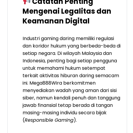
Catatan Penting
Mengenai Legalitas dan
Keamanan Digital
Industri gaming daring memiliki regulasi
dan koridor hukum yang berbeda-beda di
setiap negara. Di wilayah Malaysia dan
Indonesia, penting bagi setiap pengguna
untuk memahami hukum setempat
terkait aktivitas hiburan daring semacam
ini. Mega888Wira berkomitmen
menyediakan wadah yang aman dari sisi
siber, namun kendali penuh dan tanggung
jawab finansial tetap berada di tangan
masing-masing individu secara bijak
(
Responsible Gaming
).