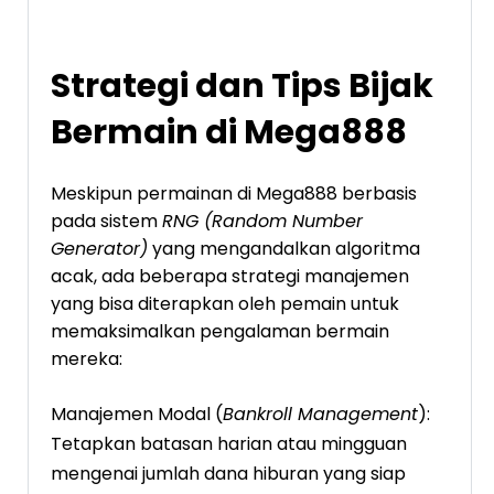
Strategi dan Tips Bijak
Bermain di Mega888
Meskipun permainan di Mega888 berbasis
pada sistem
RNG (Random Number
Generator)
yang mengandalkan algoritma
acak, ada beberapa strategi manajemen
yang bisa diterapkan oleh pemain untuk
memaksimalkan pengalaman bermain
mereka:
Manajemen Modal (
Bankroll Management
):
Tetapkan batasan harian atau mingguan
mengenai jumlah dana hiburan yang siap