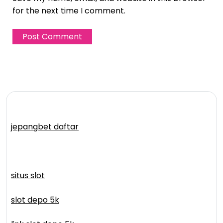
for the next time I comment.
jepangbet daftar
situs slot
slot depo 5k