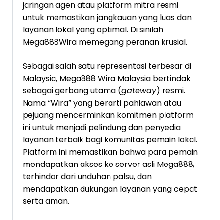
jaringan agen atau platform mitra resmi
untuk memastikan jangkauan yang luas dan
layanan lokal yang optimal. Di sinilah
Mega888Wira memegang peranan krusial.
Sebagai salah satu representasi terbesar di
Malaysia, Mega888 Wira Malaysia bertindak
sebagai gerbang utama (
gateway
) resmi.
Nama “Wira” yang berarti pahlawan atau
pejuang mencerminkan komitmen platform
ini untuk menjadi pelindung dan penyedia
layanan terbaik bagi komunitas pemain lokal.
Platform ini memastikan bahwa para pemain
mendapatkan akses ke server asli Mega888,
terhindar dari unduhan palsu, dan
mendapatkan dukungan layanan yang cepat
serta aman.