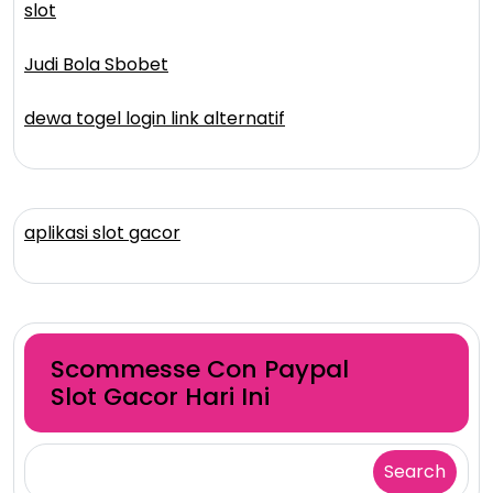
slot
Judi Bola Sbobet
dewa togel login link alternatif
aplikasi slot gacor
Scommesse Con Paypal
Slot Gacor Hari Ini
Search