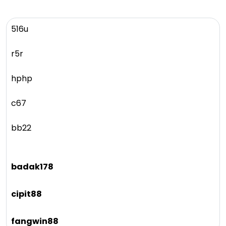
516u
r5r
hphp
c67
bb22
badak178
cipit88
fangwin88