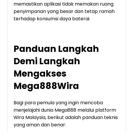
memastikan aplikasi tidak memakan ruang
penyimpanan yang besar dan tetap ramah
terhadap konsumsi daya baterai.
Panduan Langkah
Demi Langkah
Mengakses
Mega888Wira
Bagi para pemula yang ingin mencoba
menjelajahi dunia Mega888 melalui platform
Wira Malaysia, berikut adalah panduan teknis
yang aman dan benar: