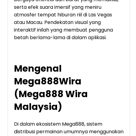
serta efek suara imersif yang meniru
atmosfer tempat hiburan riil di Las Vegas
atau Macau. Pendekatan visual yang
interaktif inilah yang membuat pengguna
betah berlama-lama di dalam aplikasi.
Mengenal
Mega888Wira
(Mega888 Wira
Malaysia)
Di dalam ekosistem Mega888, sistem
distribusi permainan umumnya menggunakan