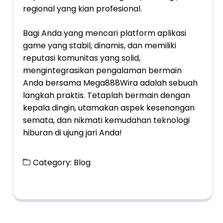
regional yang kian profesional.
Bagi Anda yang mencari platform aplikasi
game yang stabil, dinamis, dan memiliki
reputasi komunitas yang solid,
mengintegrasikan pengalaman bermain
Anda bersama Mega888Wira adalah sebuah
langkah praktis. Tetaplah bermain dengan
kepala dingin, utamakan aspek kesenangan
semata, dan nikmati kemudahan teknologi
hiburan di ujung jari Anda!
Category:
Blog