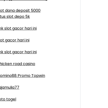
lot dana deposit 5000
itus slot depo 5k
ink slot gacor hari ini
lot gacor hari ini
ink slot gacor hari ini
hicken road casino
omino88 Promo Topwin
ajamulia77
oto togel