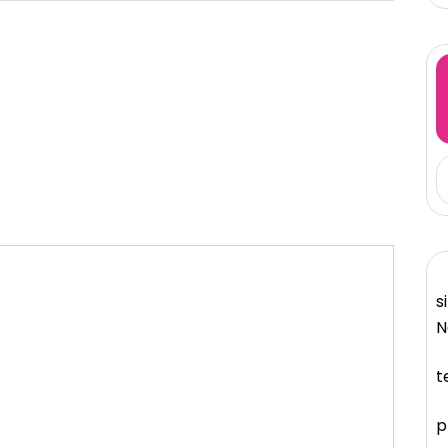
s
N
t
p