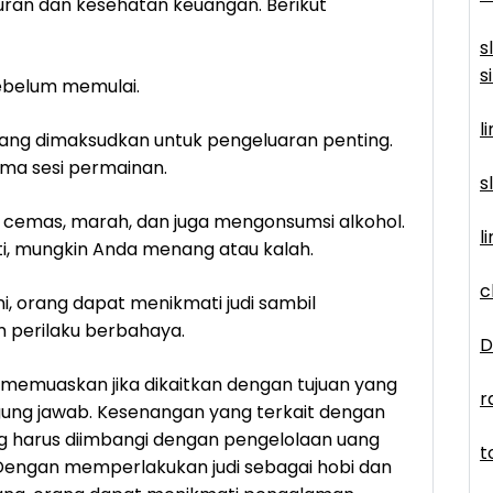
ran dan kesehatan keuangan. Berikut
s
s
ebelum memulai.
l
ang dimaksudkan untuk pengeluaran penting.
lama sesi permainan.
s
a cemas, marah, dan juga mengonsumsi alkohol.
l
i, mungkin Anda menang atau kalah.
c
i, orang dapat menikmati judi sambil
m perilaku berbahaya.
D
memuaskan jika dikaitkan dengan tujuan yang
r
gung jawab. Kesenangan yang terkait dengan
 harus diimbangi dengan pengelolaan uang
t
. Dengan memperlakukan judi sebagai hobi dan