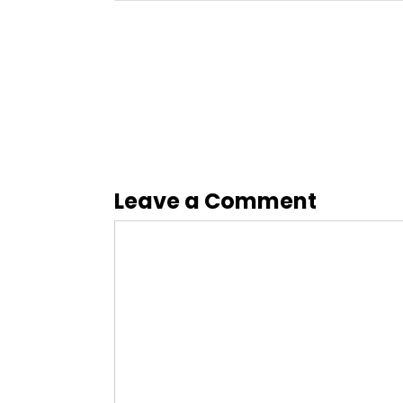
Leave a Comment
Comment