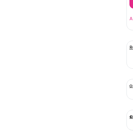
A
R
o
c