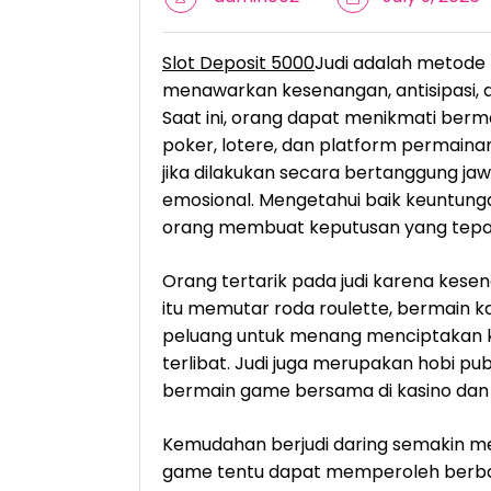
Slot Deposit 5000
Judi adalah metode 
menawarkan kesenangan, antisipasi,
Saat ini, orang dapat menikmati bermai
poker, lotere, dan platform permaina
jika dilakukan secara bertanggung jaw
emosional. Mengetahui baik keuntun
orang membuat keputusan yang tepa
Orang tertarik pada judi karena kese
itu memutar roda roulette, bermain 
peluang untuk menang menciptakan
terlibat. Judi juga merupakan hobi p
bermain game bersama di kasino dan 
Kemudahan berjudi daring semakin me
game tentu dapat memperoleh berba