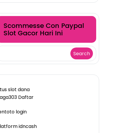
Scommesse Con Paypal
Slot Gacor Hari Ini
Search
itus slot dana
aga303 Daftar
entoto login
latform idncash