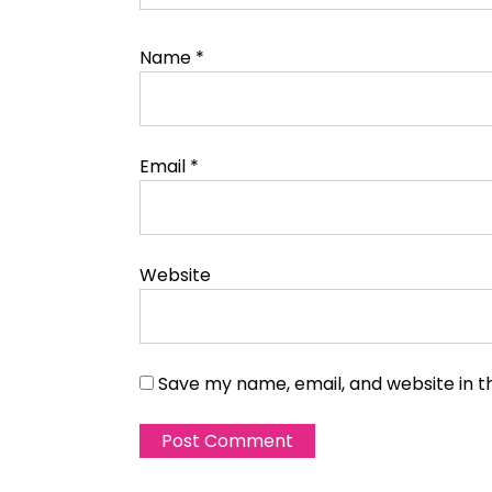
Name
*
Email
*
Website
Save my name, email, and website in t