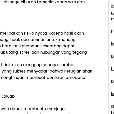
, sehingga hiburan tersedia kapan saja dan
id
r
t
h
 melibatkan risiko nyata. Karena hasil akan
ang, tidak ada jaminan untuk menang.
k
as batasan keuangan seseorang dapat
k utang, stres, dan hubungan yang tegang.
k
n tidak akan dianggap sebagai sumber
h
g yang sukses menyadari bahwa kerugian akan
 menghindari membuat penilaian emosional
k
k
g Jawab
s
g jawab dapat membantu menjaga
h