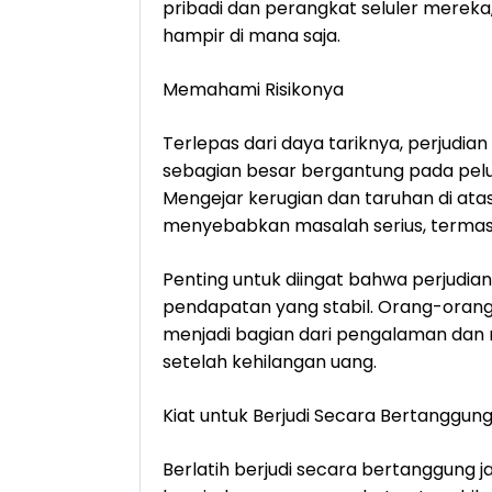
pribadi dan perangkat seluler mereka
hampir di mana saja.
Memahami Risikonya
Terlepas dari daya tariknya, perjudian
sebagian besar bergantung pada pelu
Mengejar kerugian dan taruhan di at
menyebabkan masalah serius, termasu
Penting untuk diingat bahwa perjudia
pendapatan yang stabil. Orang-oran
menjadi bagian dari pengalaman dan
setelah kehilangan uang.
Kiat untuk Berjudi Secara Bertanggun
Berlatih berjudi secara bertanggun