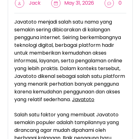
Jack
May 31, 2026
0
Javatoto menjadi salah satu nama yang
semakin sering dibicarakan di kalangan
pengguna internet. Seiring berkembangnya
teknologi digital, berbagai platform hadir
untuk memberikan kemudahan akses
informasi, layanan, serta pengalaman online
yang lebih praktis. Dalam konteks tersebut,
Javatoto dikenal sebagai salah satu platform
yang menarik perhatian banyak pengguna
karena kemudahan penggunaan dan akses
yang relatif sederhana.
Javatoto
Salah satu faktor yang membuat Javatoto
semakin populer adalah tampilannya yang
dirancang agar mudah dipahami oleh
berbagai kalangan. Baik pengguna baru