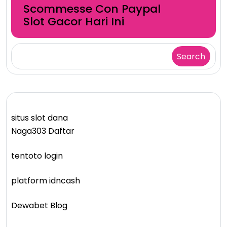
Scommesse Con Paypal
Slot Gacor Hari Ini
Search
situs slot dana
Naga303 Daftar
tentoto login
platform idncash
Dewabet Blog