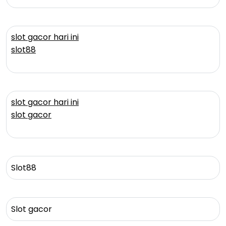
slot gacor hari ini
slot88
slot gacor hari ini
slot gacor
Slot88
Slot gacor