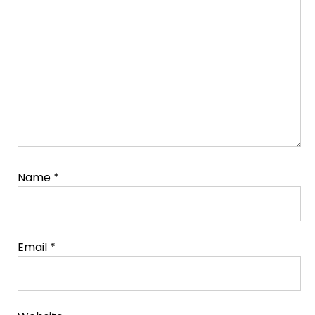
Comment
Name
*
Email
*