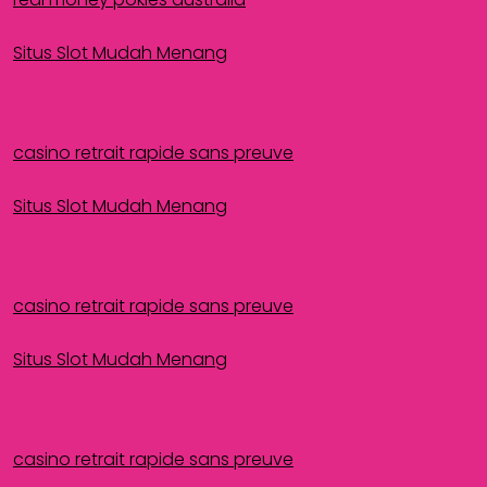
Situs Slot Mudah Menang
casino retrait rapide sans preuve
Situs Slot Mudah Menang
casino retrait rapide sans preuve
Situs Slot Mudah Menang
casino retrait rapide sans preuve