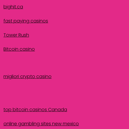
bighit.ca
fast paying casinos
Tower Rush
Bitcoin casino
migliori crypto casino
top bitcoin casinos Canada
online gambling sites new mexico