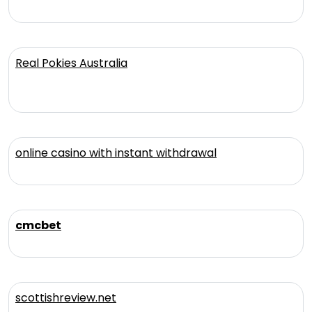
Real Pokies Australia
online casino with instant withdrawal
cmcbet
scottishreview.net