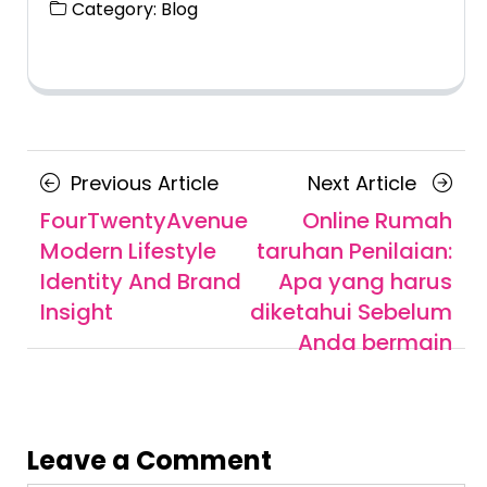
Category:
Blog
Posts
Previous
Next
Previous Article
Next Article
navigation
Article
Article
FourTwentyAvenue
Online Rumah
Modern Lifestyle
taruhan Penilaian:
Identity And Brand
Apa yang harus
Insight
diketahui Sebelum
Anda bermain
Leave a Comment