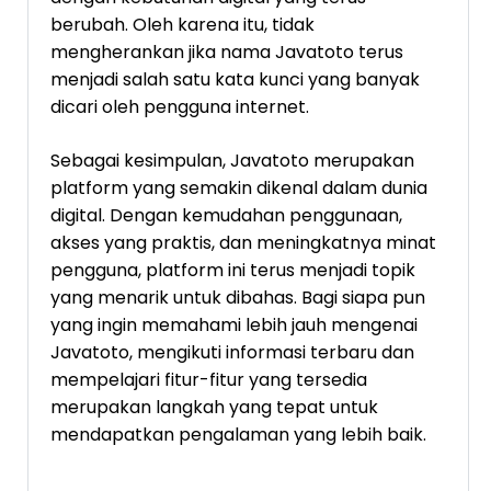
berubah. Oleh karena itu, tidak
mengherankan jika nama Javatoto terus
menjadi salah satu kata kunci yang banyak
dicari oleh pengguna internet.
Sebagai kesimpulan, Javatoto merupakan
platform yang semakin dikenal dalam dunia
digital. Dengan kemudahan penggunaan,
akses yang praktis, dan meningkatnya minat
pengguna, platform ini terus menjadi topik
yang menarik untuk dibahas. Bagi siapa pun
yang ingin memahami lebih jauh mengenai
Javatoto, mengikuti informasi terbaru dan
mempelajari fitur-fitur yang tersedia
merupakan langkah yang tepat untuk
mendapatkan pengalaman yang lebih baik.