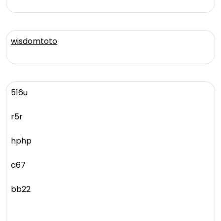
wisdomtoto
516u
r5r
hphp
c67
bb22