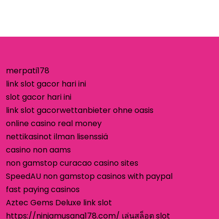
merpati178
link slot gacor hari ini
slot gacor hari ini
link slot gacor
wettanbieter ohne oasis
online casino real money
nettikasinot ilman lisenssiä
casino non aams
non gamstop curacao casino sites
SpeedAU
non gamstop casinos with paypal
fast paying casinos
Aztec Gems Deluxe
link slot
https://ninjamusang178.com/
เล่นสล็อต
slot