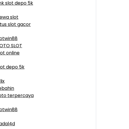
ink slot depo 5k
ewa slot
itus slot gacor
otwin88
OTO SLOT
lot online
lot depo 5k
lix
ebahin
oto terpercaya
otwin88
adal4d