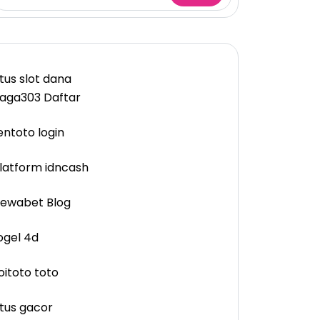
itus slot dana
aga303 Daftar
entoto login
latform idncash
ewabet Blog
ogel 4d
oitoto toto
itus gacor