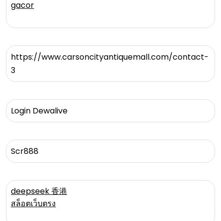
gacor
https://www.carsoncityantiquemall.com/contact-
3
Login Dewalive
Scr888
deepseek 香港
สล็อตเว็บตรง