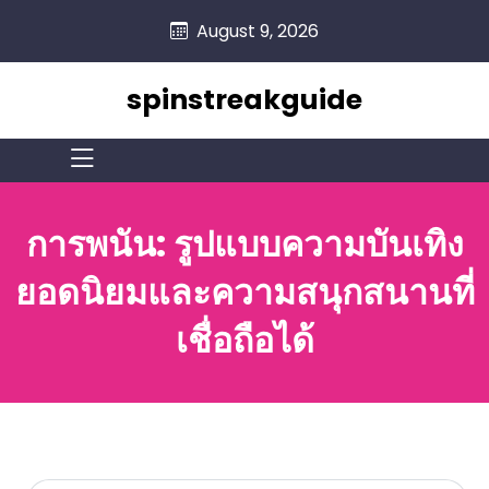
skip
August 9, 2026
to
content
spinstreakguide
การพนัน: รูปแบบความบันเทิง
ยอดนิยมและความสนุกสนานที่
เชื่อถือได้