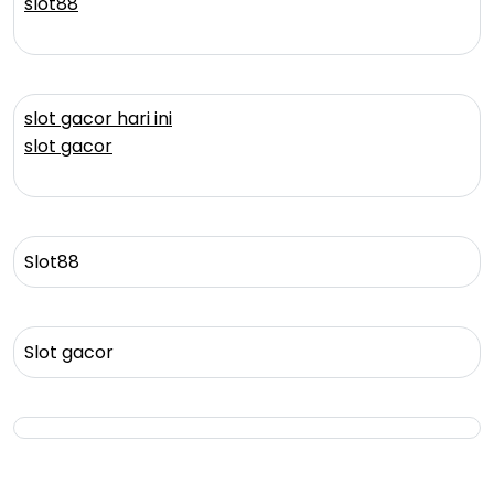
slot88
slot gacor hari ini
slot gacor
Slot88
Slot gacor