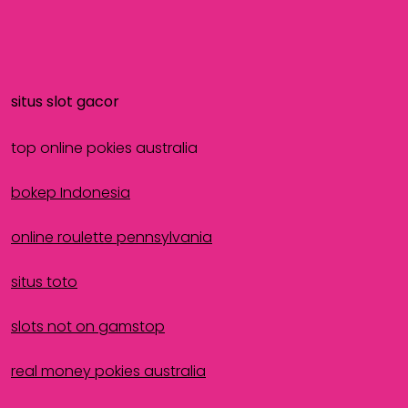
situs slot gacor
top online pokies australia
bokep Indonesia
online roulette pennsylvania
situs toto
slots not on gamstop
real money pokies australia