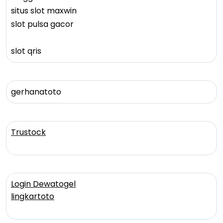
situs slot maxwin
slot pulsa gacor
slot qris
gerhanatoto
Trustock
Login Dewatogel
lingkartoto