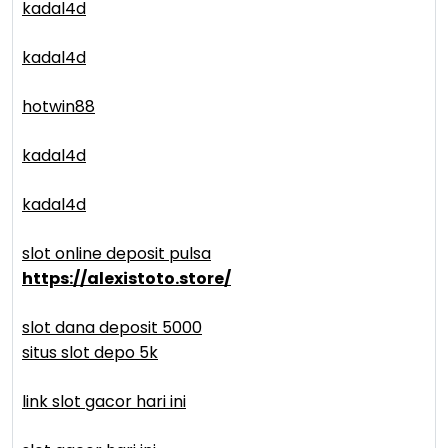
kadal4d
kadal4d
hotwin88
kadal4d
kadal4d
slot online deposit pulsa
https://alexistoto.store/
slot dana deposit 5000
situs slot depo 5k
link slot gacor hari ini