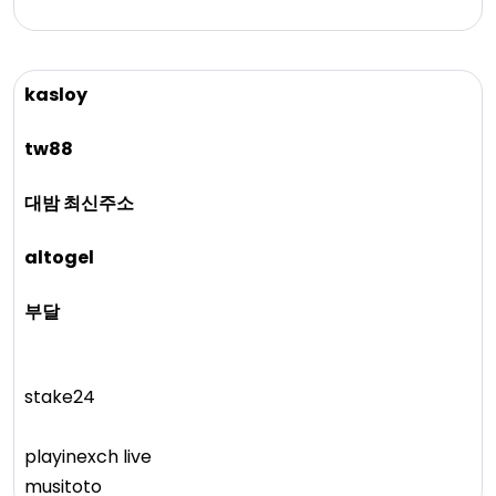
kasloy
tw88
대밤 최신주소
altogel
부달
stake24
playinexch live
musitoto