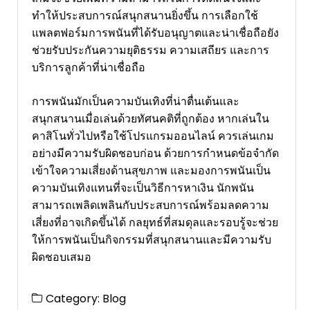
ทำให้ประสบการณ์สนุกสนานยิ่งขึ้น การเลือกใช้
แพลตฟอร์มการพนันที่ได้รับอนุญาตและน่าเชื่อถือยัง
ช่วยรับประกันความยุติธรรม ความเสถียร และการ
บริการลูกค้าที่น่าเชื่อถือ
การพนันมักเป็นความบันเทิงที่น่าตื่นเต้นและ
สนุกสนานเมื่อเล่นด้วยทัศนคติที่ถูกต้อง หากเล่นใน
คาสิโนทั่วไปหรือใช้โปรแกรมออนไลน์ ควรเล่นเกม
อย่างมีความรับผิดชอบก่อน ด้วยการกำหนดข้อจำกัด
เข้าใจความเสี่ยงด้านสุขภาพ และมองการพนันเป็น
ความบันเทิงแทนที่จะเป็นวิธีการหาเงิน นักพนัน
สามารถเพลิดเพลินกับประสบการณ์พร้อมลดความ
เสี่ยงที่อาจเกิดขึ้นได้ กลยุทธ์ที่สมดุลและรอบรู้จะช่วย
ให้การพนันเป็นกิจกรรมที่สนุกสนานและมีความรับ
ผิดชอบเสมอ
Category:
Blog