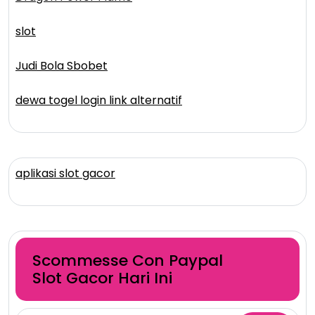
slot
Judi Bola Sbobet
dewa togel login link alternatif
aplikasi slot gacor
Scommesse Con Paypal
Slot Gacor Hari Ini