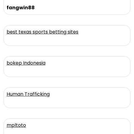
fangwin88
best texas sports betting sites
bokep Indonesia
Human Trafficking
mpltoto