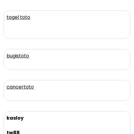
togel toto
bugistoto
cancertoto
kasloy
tw88