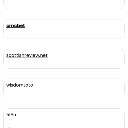
cmcbet
scottishreview.net
wisdomtoto
516u