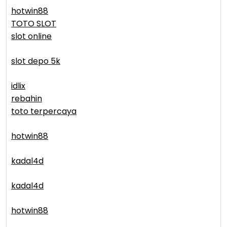
hotwin88
TOTO SLOT
slot online
slot depo 5k
idlix
rebahin
toto terpercaya
hotwin88
kadal4d
kadal4d
hotwin88