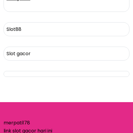
Slot88
Slot gacor
merpati178
link slot gacor hari ini