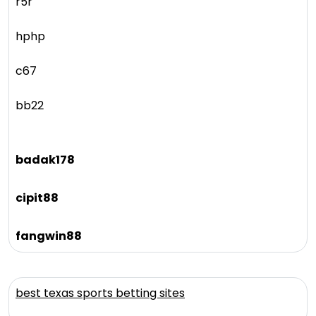
r5r
hphp
c67
bb22
badak178
cipit88
fangwin88
best texas sports betting sites