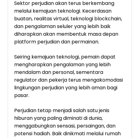
Sektor perjudian akan terus berkembang
melalui kemajuan teknologi. Kecerdasan
buatan, realitas virtual, teknologi blockchain,
dan pengalaman seluler yang lebih baik
diharapkan akan membentuk masa depan
platform perjudian dan permainan.
Seiring kemajuan teknologi, pemain dapat
mengharapkan pengalaman yang lebih
mendalam dan personal, sementara
regulator dan pekerja terus mengakomodasi
lingkungan perjudian yang lebih aman bagi
pasar.
Perjudian tetap menjadi salah satu jenis
hiburan yang paling diminati di dunia,
menggabungkan sensasi, persaingan, dan
potensi hadiah. Baik dinikmati melalui rumah