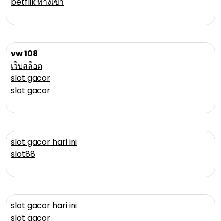
betflik ทางเข้า
vw 108
เว็บสล็อต
slot gacor
slot gacor
slot gacor hari ini
slot88
slot gacor hari ini
slot gacor