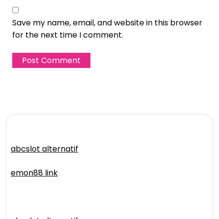
Save my name, email, and website in this browser
for the next time I comment.
abcslot alternatif
emon88 link