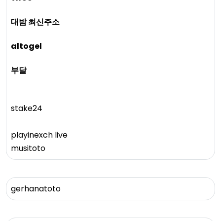
대밤 최신주소
altogel
부달
stake24
playinexch live
musitoto
gerhanatoto