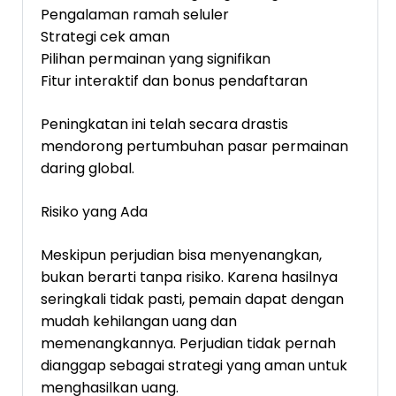
Pengalaman ramah seluler
Strategi cek aman
Pilihan permainan yang signifikan
Fitur interaktif dan bonus pendaftaran
Peningkatan ini telah secara drastis
mendorong pertumbuhan pasar permainan
daring global.
Risiko yang Ada
Meskipun perjudian bisa menyenangkan,
bukan berarti tanpa risiko. Karena hasilnya
seringkali tidak pasti, pemain dapat dengan
mudah kehilangan uang dan
memenangkannya. Perjudian tidak pernah
dianggap sebagai strategi yang aman untuk
menghasilkan uang.