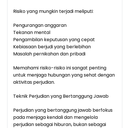
Risiko yang mungkin terjadi meliputi:
Pengurangan anggaran
Tekanan mental
Pengambilan keputusan yang cepat
Kebiasaan berjudi yang berlebihan
Masalah pernikahan dan pribadi
Memahami risiko-risiko ini sangat penting
untuk menjaga hubungan yang sehat dengan
aktivitas perjudian.
Teknik Perjudian yang Bertanggung Jawab
Perjudian yang bertanggung jawab berfokus
pada menjaga kendali dan mengelola
perjudian sebagai hiburan, bukan sebagai