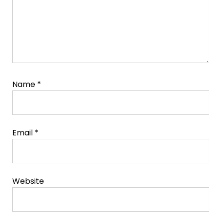
Name
*
Email
*
Website