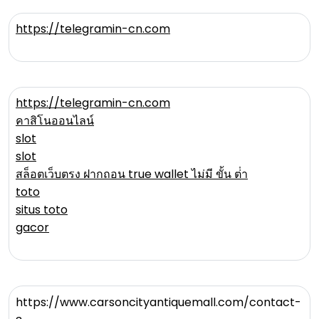
https://telegramin-cn.com
https://telegramin-cn.com
คาสิโนออนไลน์
slot
slot
สล็อตเว็บตรง ฝากถอน true wallet ไม่มี ขั้น ต่ํา
toto
situs toto
gacor
https://www.carsoncityantiquemall.com/contact-