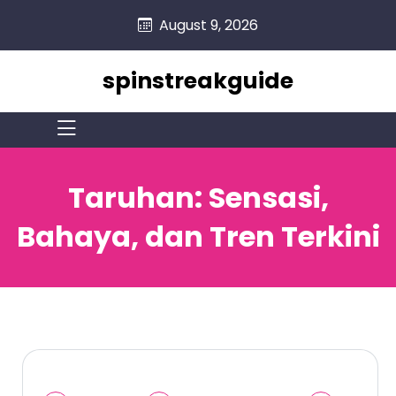
skip
August 9, 2026
to
content
spinstreakguide
Taruhan: Sensasi,
Bahaya, dan Tren Terkini