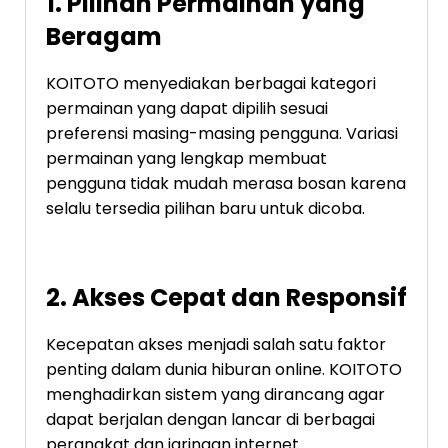
1. Pilihan Permainan yang
Beragam
KOITOTO menyediakan berbagai kategori
permainan yang dapat dipilih sesuai
preferensi masing-masing pengguna. Variasi
permainan yang lengkap membuat
pengguna tidak mudah merasa bosan karena
selalu tersedia pilihan baru untuk dicoba.
2. Akses Cepat dan Responsif
Kecepatan akses menjadi salah satu faktor
penting dalam dunia hiburan online. KOITOTO
menghadirkan sistem yang dirancang agar
dapat berjalan dengan lancar di berbagai
perangkat dan jaringan internet.