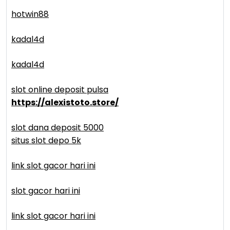
hotwin88
kadal4d
kadal4d
slot online deposit pulsa
https://alexistoto.store/
slot dana deposit 5000
situs slot depo 5k
link slot gacor hari ini
slot gacor hari ini
link slot gacor hari ini