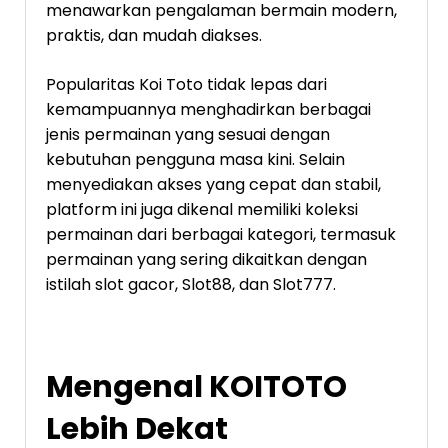
menawarkan pengalaman bermain modern,
praktis, dan mudah diakses.
Popularitas Koi Toto tidak lepas dari
kemampuannya menghadirkan berbagai
jenis permainan yang sesuai dengan
kebutuhan pengguna masa kini. Selain
menyediakan akses yang cepat dan stabil,
platform ini juga dikenal memiliki koleksi
permainan dari berbagai kategori, termasuk
permainan yang sering dikaitkan dengan
istilah slot gacor, Slot88, dan Slot777.
Mengenal KOITOTO
Lebih Dekat