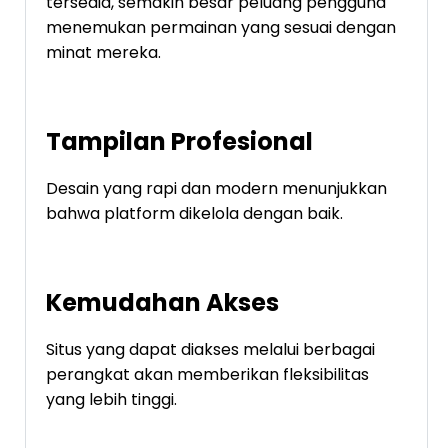
tersedia, semakin besar peluang pengguna
menemukan permainan yang sesuai dengan
minat mereka.
Tampilan Profesional
Desain yang rapi dan modern menunjukkan
bahwa platform dikelola dengan baik.
Kemudahan Akses
Situs yang dapat diakses melalui berbagai
perangkat akan memberikan fleksibilitas
yang lebih tinggi.