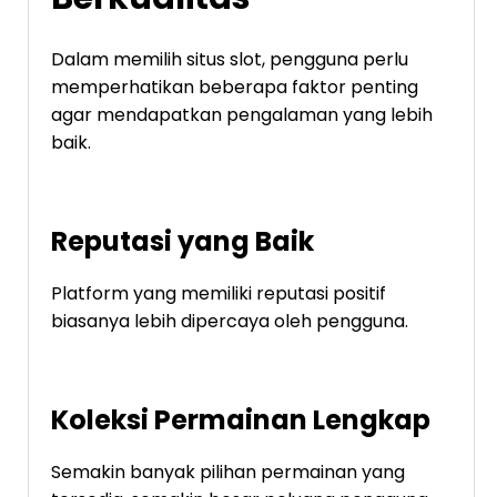
Dalam memilih situs slot, pengguna perlu
memperhatikan beberapa faktor penting
agar mendapatkan pengalaman yang lebih
baik.
Reputasi yang Baik
Platform yang memiliki reputasi positif
biasanya lebih dipercaya oleh pengguna.
Koleksi Permainan Lengkap
Semakin banyak pilihan permainan yang