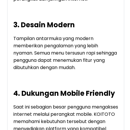
3. Desain Modern
Tampilan antarmuka yang modern
memberikan pengalaman yang lebih
nyaman. Semua menu tersusun rapi sehingga
pengguna dapat menemukan fitur yang
dibutuhkan dengan mudah.
4. Dukungan Mobile Friendly
Saat ini sebagian besar pengguna mengakses
internet melalui perangkat mobile. KOITOTO
memahami kebutuhan tersebut dengan
menyediakan platform yang kompatibel