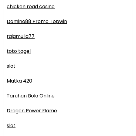
chicken road casino
Domino88 Promo Topwin
rajamulia77
toto togel
slot
Matka 420
Taruhan Bola Online
Dragon Power Flame
slot