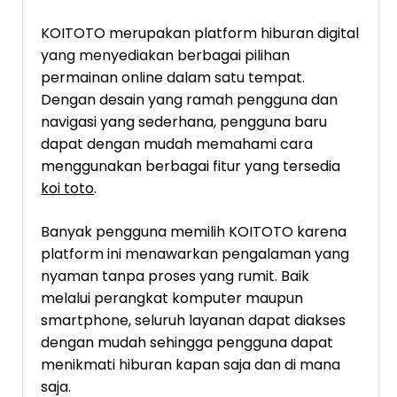
KOITOTO merupakan platform hiburan digital
yang menyediakan berbagai pilihan
permainan online dalam satu tempat.
Dengan desain yang ramah pengguna dan
navigasi yang sederhana, pengguna baru
dapat dengan mudah memahami cara
menggunakan berbagai fitur yang tersedia
koi toto
.
Banyak pengguna memilih KOITOTO karena
platform ini menawarkan pengalaman yang
nyaman tanpa proses yang rumit. Baik
melalui perangkat komputer maupun
smartphone, seluruh layanan dapat diakses
dengan mudah sehingga pengguna dapat
menikmati hiburan kapan saja dan di mana
saja.