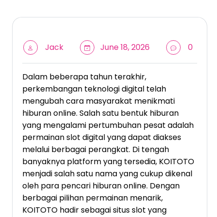
Jack
June 18, 2026
0
Dalam beberapa tahun terakhir,
perkembangan teknologi digital telah
mengubah cara masyarakat menikmati
hiburan online. Salah satu bentuk hiburan
yang mengalami pertumbuhan pesat adalah
permainan slot digital yang dapat diakses
melalui berbagai perangkat. Di tengah
banyaknya platform yang tersedia, KOITOTO
menjadi salah satu nama yang cukup dikenal
oleh para pencari hiburan online. Dengan
berbagai pilihan permainan menarik,
KOITOTO hadir sebagai situs slot yang