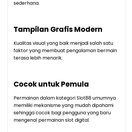
sederhana.
Tampilan Grafis Modern
Kualitas visual yang baik menjadi salah satu
faktor yang membuat pengalaman bermain
terasa lebih menarik.
Cocok untuk Pemula
Permainan dalam kategori Slot88 umumnya
memiliki mekanisme yang mudah dipahami
sehingga cocok bagi pengguna yang baru
mengenal permainan slot digital.