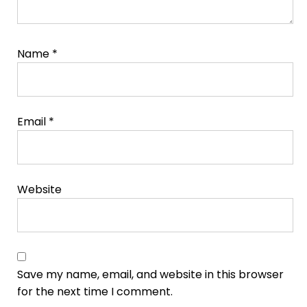
Name
*
Email
*
Website
Save my name, email, and website in this browser
for the next time I comment.