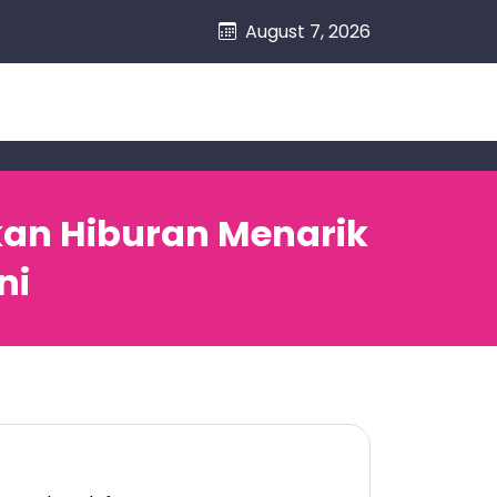
August 7, 2026
kan Hiburan Menarik
ni