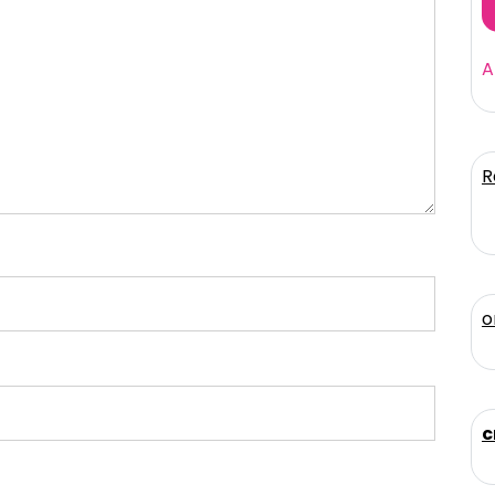
A
R
o
c