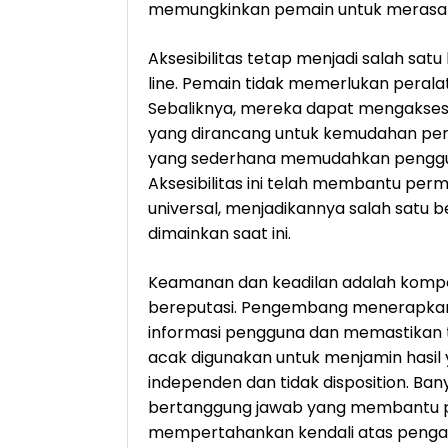
memungkinkan pemain untuk merasa 
Aksesibilitas tetap menjadi salah satu
line. Pemain tidak memerlukan peralat
Sebaliknya, mereka dapat mengakses 
yang dirancang untuk kemudahan peng
yang sederhana memudahkan penggu
Aksesibilitas ini telah membantu perm
universal, menjadikannya salah satu b
dimainkan saat ini.
Keamanan dan keadilan adalah kompone
bereputasi. Pengembang menerapkan t
informasi pengguna dan memastikan 
acak digunakan untuk menjamin hasil
independen dan tidak disposition. Ba
bertanggung jawab yang membantu p
mempertahankan kendali atas penga