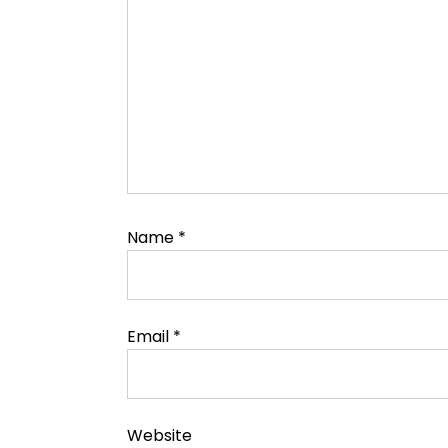
Name
*
Email
*
Website