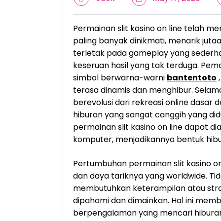
Permainan slit kasino on line telah me
paling banyak dinikmati, menarik juta
terletak pada gameplay yang sederha
keseruan hasil yang tak terduga. Pem
simbol berwarna-warni
bantentoto
,
terasa dinamis dan menghibur. Selama
berevolusi dari rekreasi online dasa
hiburan yang sangat canggih yang diduk
permainan slit kasino on line dapat di
komputer, menjadikannya bentuk hib
Pertumbuhan permainan slit kasino o
dan daya tariknya yang worldwide. T
membutuhkan keterampilan atau strate
dipahami dan dimainkan. Hal ini me
berpengalaman yang mencari hiburan