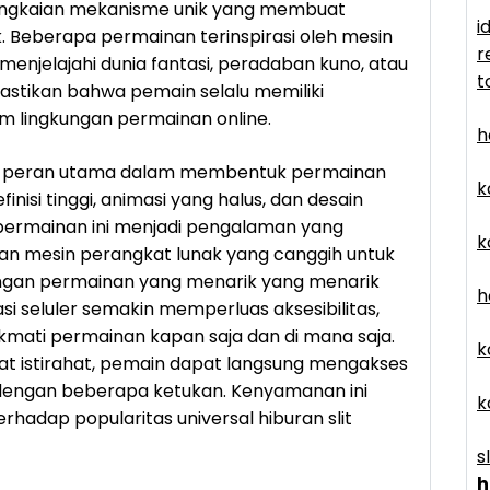
rangkaian mekanisme unik yang membuat
id
 Beberapa permainan terinspirasi oleh mesin
r
 menjelajahi dunia fantasi, peradaban kuno, atau
t
mastikan bahwa pemain selalu memiliki
am lingkungan permainan online.
h
n peran utama dalam membentuk permainan
k
efinisi tinggi, animasi yang halus, dan desain
permainan ini menjadi pengalaman yang
k
mesin perangkat lunak yang canggih untuk
kungan permainan yang menarik yang menarik
h
i seluler semakin memperluas aksesibilitas,
ati permainan kapan saja dan di mana saja.
k
saat istirahat, pemain dapat langsung mengakses
 dengan beberapa ketukan. Kenyamanan ini
k
erhadap popularitas universal hiburan slit
s
h