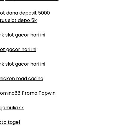
lot dana deposit 5000
itus slot depo 5k
ink slot gacor hari ini
lot gacor hari ini
ink slot gacor hari ini
hicken road casino
omino88 Promo Topwin
ajamulia77
oto togel