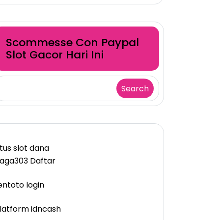
Scommesse Con Paypal
Slot Gacor Hari Ini
Search
itus slot dana
aga303 Daftar
entoto login
latform idncash