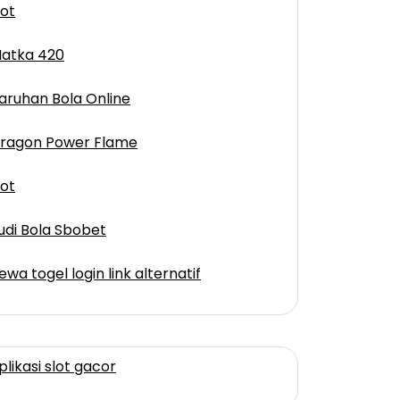
lot
atka 420
aruhan Bola Online
ragon Power Flame
lot
udi Bola Sbobet
ewa togel login link alternatif
plikasi slot gacor