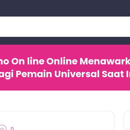
ino On line Online Menawar
agi Pemain Universal Saat I
0