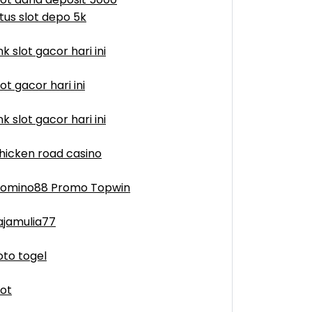
itus slot depo 5k
ink slot gacor hari ini
lot gacor hari ini
ink slot gacor hari ini
hicken road casino
omino88 Promo Topwin
ajamulia77
oto togel
lot