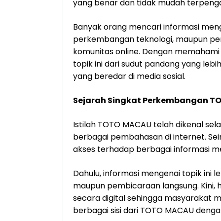
yang benar dan tidak mudah terpengar
Banyak orang mencari informasi meng
perkembangan teknologi, maupun pe
komunitas online. Dengan memahami 
topik ini dari sudut pandang yang leb
yang beredar di media sosial.
Sejarah Singkat Perkembangan 
Istilah TOTO MACAU telah dikenal se
berbagai pembahasan di internet. S
akses terhadap berbagai informasi m
Dahulu, informasi mengenai topik ini 
maupun pembicaraan langsung. Kini, 
secara digital sehingga masyarakat 
berbagai sisi dari TOTO MACAU denga