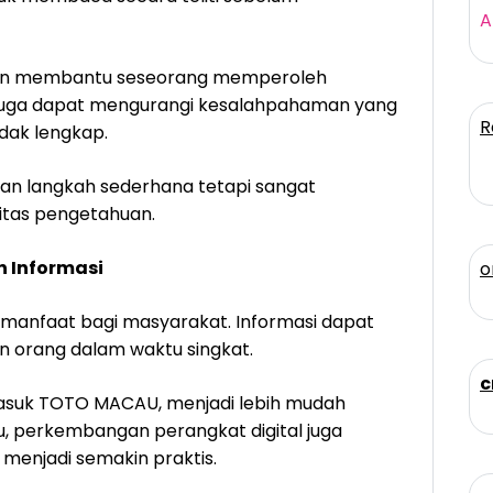
A
n membantu seseorang memperoleh
i juga dapat mengurangi kesalahpahaman yang
R
idak lengkap.
an langkah sederhana tetapi sangat
itas pengetahuan.
n Informasi
o
 manfaat bagi masyarakat. Informasi dapat
n orang dalam waktu singkat.
c
masuk TOTO MACAU, menjadi lebih mudah
itu, perkembangan perangkat digital juga
menjadi semakin praktis.