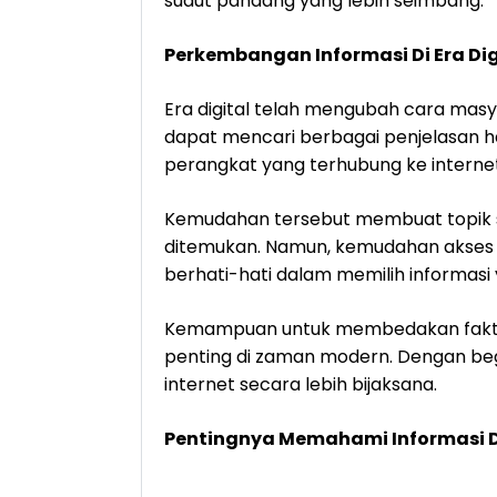
sudut pandang yang lebih seimbang.
Perkembangan Informasi Di Era Dig
Era digital telah mengubah cara masy
dapat mencari berbagai penjelasan 
perangkat yang terhubung ke internet
Kemudahan tersebut membuat topik 
ditemukan. Namun, kemudahan akses j
berhati-hati dalam memilih informasi
Kemampuan untuk membedakan fakta d
penting di zaman modern. Dengan b
internet secara lebih bijaksana.
Pentingnya Memahami Informasi 