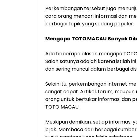
Perkembangan tersebut juga menunj
cara orang mencari informasi dan m
berbagai topik yang sedang populer.
Mengapa TOTO MACAU Banyak Di
Ada beberapa alasan mengapa TOTO 
Salah satunya adalah karena istilah i
dan sering muncul dalam berbagai disk
Selain itu, perkembangan internet m
sangat cepat. Artikel, forum, maupun
orang untuk bertukar informasi dan 
TOTO MACAU.
Meskipun demikian, setiap informasi 
bijak. Membaca dari berbagai sumb