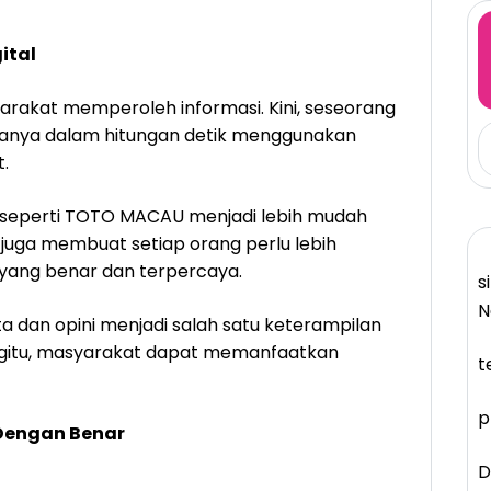
ital
arakat memperoleh informasi. Kini, seseorang
hanya dalam hitungan detik menggunakan
.
seperti TOTO MACAU menjadi lebih mudah
uga membuat setiap orang perlu lebih
 yang benar dan terpercaya.
s
N
an opini menjadi salah satu keterampilan
egitu, masyarakat dapat memanfaatkan
t
p
Dengan Benar
D