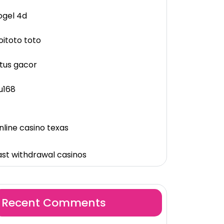
ogel 4d
oitoto toto
itus gacor
u168
nline casino texas
ast withdrawal casinos
Recent Comments