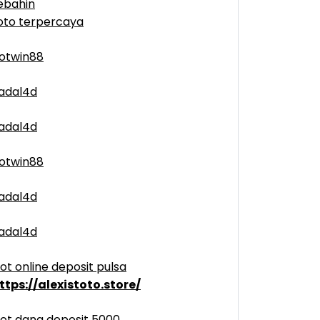
ebahin
oto terpercaya
otwin88
adal4d
adal4d
otwin88
adal4d
adal4d
lot online deposit pulsa
ttps://alexistoto.store/
lot dana deposit 5000