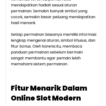
mendapatkan hadiah sesuai aturan
permainan. Semakin banyak simbol yang
cocok, semakin besar peluang mendapatkan
hasil menarik.
Setiap permainan biasanya memiliki informasi
lengkap mengenai aturan, simbol khusus, dan
fitur bonus. Oleh karena itu, membaca
panduan permainan sebelum bermain
sangat membantu agar pemain lebih
memahami sistem permainan.
Fitur Menarik Dalam
Online Slot Modern