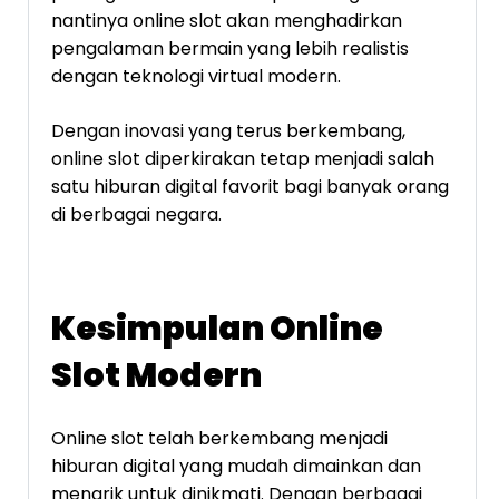
nantinya online slot akan menghadirkan
pengalaman bermain yang lebih realistis
dengan teknologi virtual modern.
Dengan inovasi yang terus berkembang,
online slot diperkirakan tetap menjadi salah
satu hiburan digital favorit bagi banyak orang
di berbagai negara.
Kesimpulan Online
Slot Modern
Online slot telah berkembang menjadi
hiburan digital yang mudah dimainkan dan
menarik untuk dinikmati. Dengan berbagai