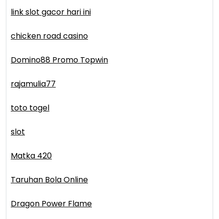
link slot gacor hari ini
chicken road casino
Domino88 Promo Topwin
rajamulia77
toto togel
slot
Matka 420
Taruhan Bola Online
Dragon Power Flame