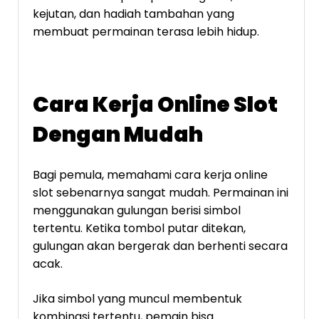
kejutan, dan hadiah tambahan yang
membuat permainan terasa lebih hidup.
Cara Kerja Online Slot
Dengan Mudah
Bagi pemula, memahami cara kerja online
slot sebenarnya sangat mudah. Permainan ini
menggunakan gulungan berisi simbol
tertentu. Ketika tombol putar ditekan,
gulungan akan bergerak dan berhenti secara
acak.
Jika simbol yang muncul membentuk
kombinasi tertentu, pemain bisa