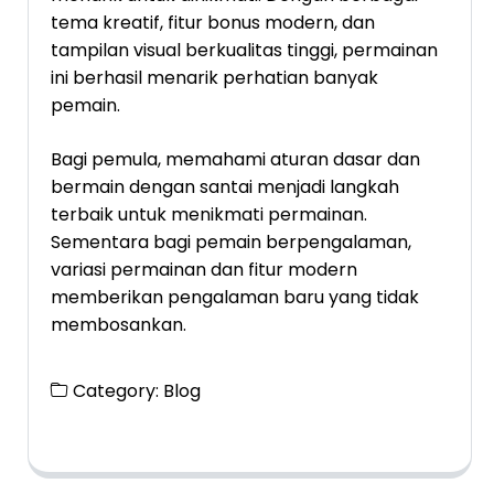
tema kreatif, fitur bonus modern, dan
tampilan visual berkualitas tinggi, permainan
ini berhasil menarik perhatian banyak
pemain.
Bagi pemula, memahami aturan dasar dan
bermain dengan santai menjadi langkah
terbaik untuk menikmati permainan.
Sementara bagi pemain berpengalaman,
variasi permainan dan fitur modern
memberikan pengalaman baru yang tidak
membosankan.
Category:
Blog