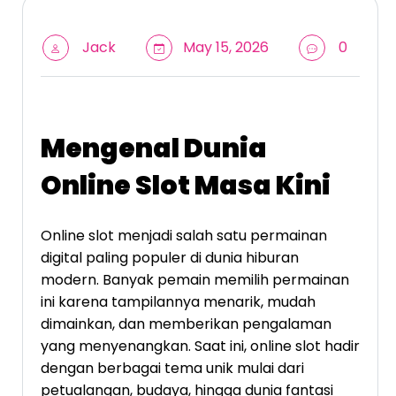
Jack
May 15, 2026
0
Mengenal Dunia
Online Slot Masa Kini
Online slot menjadi salah satu permainan
digital paling populer di dunia hiburan
modern. Banyak pemain memilih permainan
ini karena tampilannya menarik, mudah
dimainkan, dan memberikan pengalaman
yang menyenangkan. Saat ini, online slot hadir
dengan berbagai tema unik mulai dari
petualangan, budaya, hingga dunia fantasi