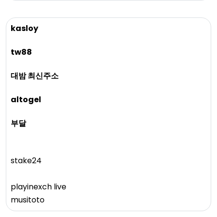
kasloy
tw88
대밤 최신주소
altogel
부달
stake24
playinexch live
musitoto