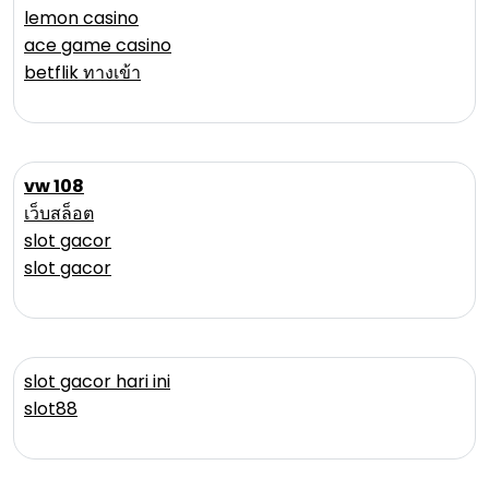
lemon casino
ace game casino
betflik ทางเข้า
vw 108
เว็บสล็อต
slot gacor
slot gacor
slot gacor hari ini
slot88