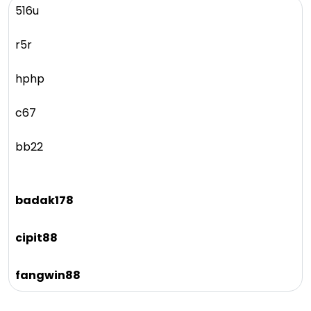
516u
r5r
hphp
c67
bb22
badak178
cipit88
fangwin88