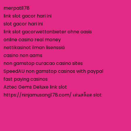
merpati178
link slot gacor hari ini
slot gacor hari ini
link slot gacor
wettanbieter ohne oasis
online casino real money
nettikasinot ilman lisenssiä
casino non aams
non gamstop curacao casino sites
SpeedAU
non gamstop casinos with paypal
fast paying casinos
Aztec Gems Deluxe
link slot
https://ninjamusang178.com/
เล่นสล็อต
slot