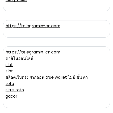
https://telegramin-cn.com
https://telegramin-cn.com
คาสิโนออนไลน์
slot
slot
สล็อตเว็บตรง ฝากถอน true wallet ไม่มี ขั้น ต่ํา
toto
situs toto
gacor