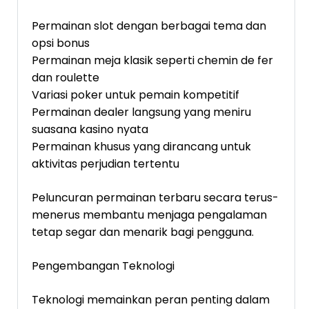
Permainan slot dengan berbagai tema dan
opsi bonus
Permainan meja klasik seperti chemin de fer
dan roulette
Variasi poker untuk pemain kompetitif
Permainan dealer langsung yang meniru
suasana kasino nyata
Permainan khusus yang dirancang untuk
aktivitas perjudian tertentu
Peluncuran permainan terbaru secara terus-
menerus membantu menjaga pengalaman
tetap segar dan menarik bagi pengguna.
Pengembangan Teknologi
Teknologi memainkan peran penting dalam