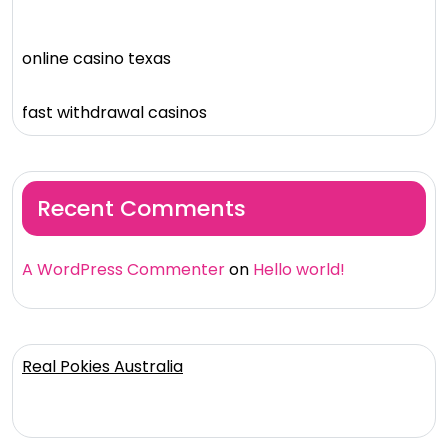
online casino texas
fast withdrawal casinos
Recent Comments
A WordPress Commenter
on
Hello world!
Real Pokies Australia