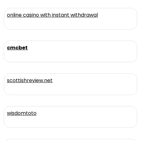
online casino with instant withdrawal
cmcbet
scottishreview.net
wisdomtoto