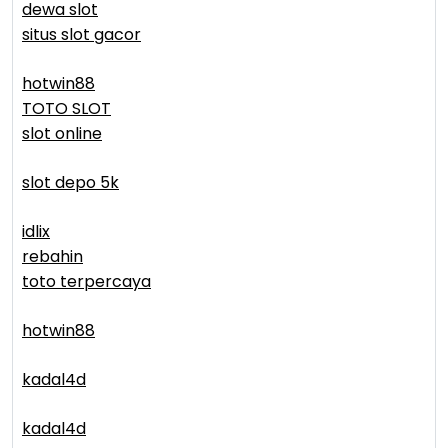
dewa slot
situs slot gacor
hotwin88
TOTO SLOT
slot online
slot depo 5k
idlix
rebahin
toto terpercaya
hotwin88
kadal4d
kadal4d