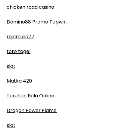
chicken road casino
Domino88 Promo Topwin
rajamulia77
toto togel
slot
Matka 420
Taruhan Bola Online
Dragon Power Flame
slot