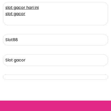
slot gacor hari ini
slot gacor
Slot88
Slot gacor