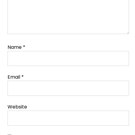
Name
*
Email
*
Website