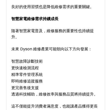
良好的使用習慣也是降低維修需求的重要關鍵。
智慧家電維修需求持續成長
隨著智慧家電普及，維修服務的重要性也持續提
升。
未來 Dyson 維修產業可能朝向以下方向發展：
智慧故障診斷技術
更快速檢測流程
精準零件管理系統
即時維修追蹤服務
更完善售後支援
透過科技輔助，維修效率與服務品質將持續提升。
這不僅能提升消費者滿意度，也能讓產品獲得更長