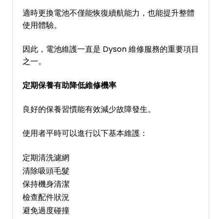
適時更換電池不僅能恢復續航能力，也能提升整體
使用體驗。
因此，電池維護一直是 Dyson 維修服務的重要項目
之一。
定期保養有助降低維修機率
良好的保養習慣能有效減少故障發生。
使用者平時可以進行以下基本維護：
定期清洗濾網
清除吸頭毛髮
保持機身清潔
檢查配件狀況
避免過度碰撞