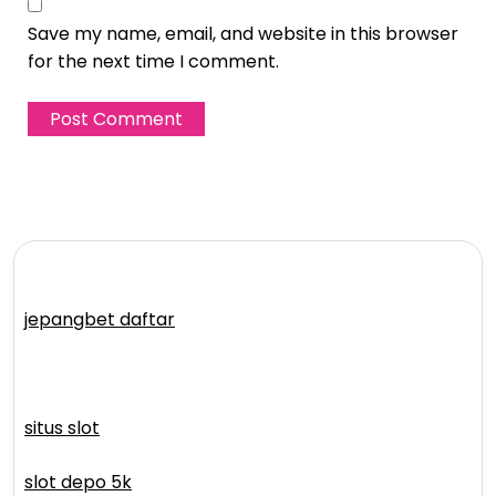
Save my name, email, and website in this browser
for the next time I comment.
jepangbet daftar
situs slot
slot depo 5k