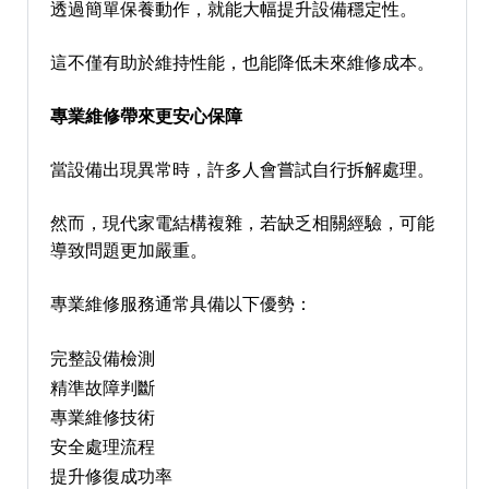
透過簡單保養動作，就能大幅提升設備穩定性。
這不僅有助於維持性能，也能降低未來維修成本。
專業維修帶來更安心保障
當設備出現異常時，許多人會嘗試自行拆解處理。
然而，現代家電結構複雜，若缺乏相關經驗，可能
導致問題更加嚴重。
專業維修服務通常具備以下優勢：
完整設備檢測
精準故障判斷
專業維修技術
安全處理流程
提升修復成功率