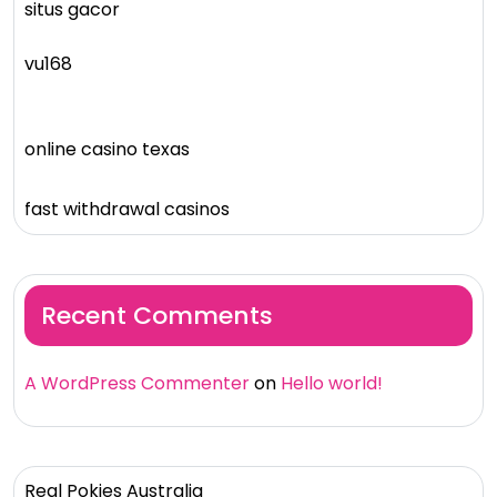
situs gacor
vu168
online casino texas
fast withdrawal casinos
Recent Comments
A WordPress Commenter
on
Hello world!
Real Pokies Australia