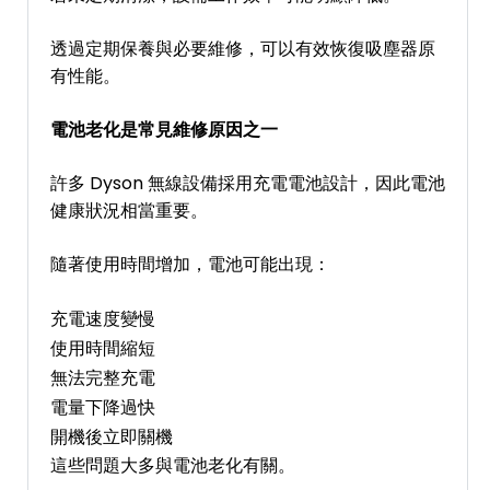
透過定期保養與必要維修，可以有效恢復吸塵器原
有性能。
電池老化是常見維修原因之一
許多 Dyson 無線設備採用充電電池設計，因此電池
健康狀況相當重要。
隨著使用時間增加，電池可能出現：
充電速度變慢
使用時間縮短
無法完整充電
電量下降過快
開機後立即關機
這些問題大多與電池老化有關。