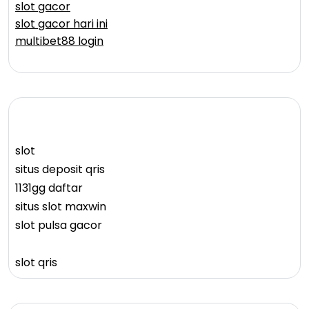
slot gacor
slot gacor hari ini
multibet88 login
slot
situs deposit qris
1131gg daftar
situs slot maxwin
slot pulsa gacor
slot qris