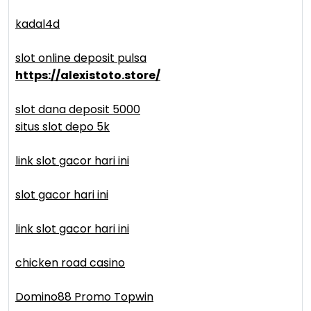
kadal4d
slot online deposit pulsa
https://alexistoto.store/
slot dana deposit 5000
situs slot depo 5k
link slot gacor hari ini
slot gacor hari ini
link slot gacor hari ini
chicken road casino
Domino88 Promo Topwin