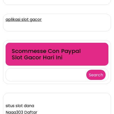
aplikasi slot gacor
Scommesse Con Paypal
Slot Gacor Hari Ini
Search
situs slot dana
Naga303 Daftar