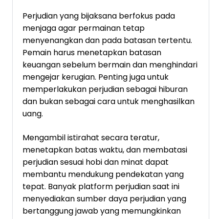
Perjudian yang bijaksana berfokus pada
menjaga agar permainan tetap
menyenangkan dan pada batasan tertentu.
Pemain harus menetapkan batasan
keuangan sebelum bermain dan menghindari
mengejar kerugian. Penting juga untuk
memperlakukan perjudian sebagai hiburan
dan bukan sebagai cara untuk menghasilkan
uang.
Mengambil istirahat secara teratur,
menetapkan batas waktu, dan membatasi
perjudian sesuai hobi dan minat dapat
membantu mendukung pendekatan yang
tepat. Banyak platform perjudian saat ini
menyediakan sumber daya perjudian yang
bertanggung jawab yang memungkinkan