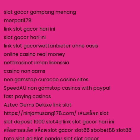
slot gacor gampang menang
merpati178
link slot gacor hari ini
slot gacor hari ini
link slot gacor
wettanbieter ohne oasis
online casino real money
nettikasinot ilman lisenssiä
casino non aams
non gamstop curacao casino sites
SpeedAU
non gamstop casinos with paypal
fast paying casinos
Aztec Gems Deluxe
link slot
https://ninjamusang178.com/
เล่นสล็อต
slot
slot deposit 1000
slot4d
link slot gacor hari ini
สล็อตวอลเล็ต
สล็อต
slot gacor
slot88
sbobet88
slot88
toto slot 4d
Slot
bandar slot
slot gacor