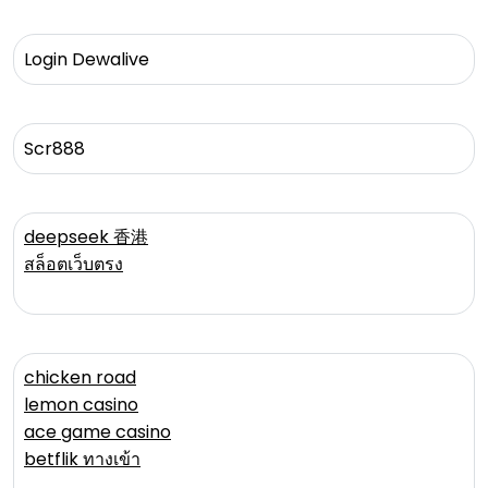
Login Dewalive
Scr888
deepseek 香港
สล็อตเว็บตรง
chicken road
lemon casino
ace game casino
betflik ทางเข้า