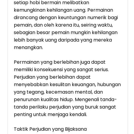
setiap hobi bermain melibatkan
kemungkinan kehilangan uang. Permainan
dirancang dengan keuntungan numerik bagi
pemain, dan oleh karena itu, seiring waktu,
sebagian besar pemain mungkin kehilangan
lebih banyak uang daripada yang mereka
menangkan.
Permainan yang berlebihan juga dapat
memiliki konsekuensi yang sangat serius.
Perjudian yang berlebihan dapat
menyebabkan kesulitan keuangan, hubungan
yang tegang, kecemasan mental, dan
penurunan kualitas hidup. Mengenali tanda-
tanda perilaku perjudian yang buruk sangat
penting untuk menjaga kendali.
Taktik Perjudian yang Bijaksana