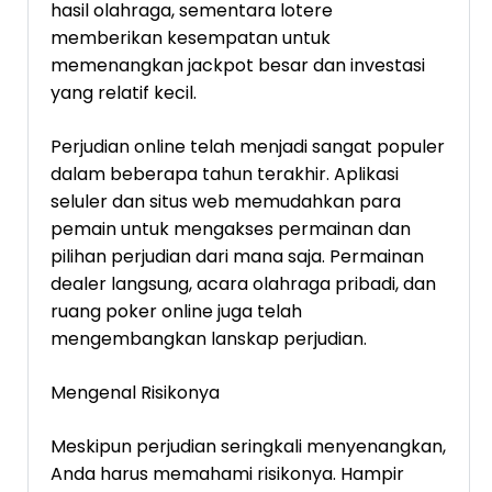
hasil olahraga, sementara lotere
memberikan kesempatan untuk
memenangkan jackpot besar dan investasi
yang relatif kecil.
Perjudian online telah menjadi sangat populer
dalam beberapa tahun terakhir. Aplikasi
seluler dan situs web memudahkan para
pemain untuk mengakses permainan dan
pilihan perjudian dari mana saja. Permainan
dealer langsung, acara olahraga pribadi, dan
ruang poker online juga telah
mengembangkan lanskap perjudian.
Mengenal Risikonya
Meskipun perjudian seringkali menyenangkan,
Anda harus memahami risikonya. Hampir