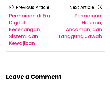
Posts
Previous
Next
Previous Article
Next Article
navigation
Article
Article
Permainan di Era
Permainan:
Digital:
Hiburan,
Kesenangan,
Ancaman, dan
Sistem, dan
Tanggung Jawab
Kewajiban
Leave a Comment
Comment