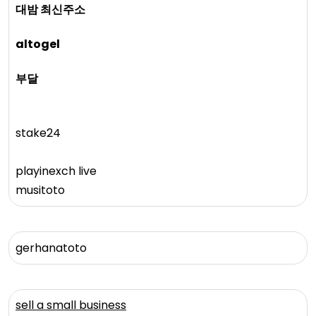
대밤 최신주소
altogel
부달
stake24
playinexch live
musitoto
gerhanatoto
sell a small business