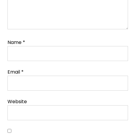
Name
*
Email
*
Website