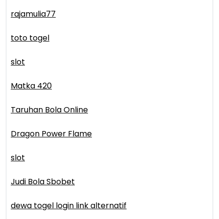
rajamulia77
toto togel
slot
Matka 420
Taruhan Bola Online
Dragon Power Flame
slot
Judi Bola Sbobet
dewa togel login link alternatif