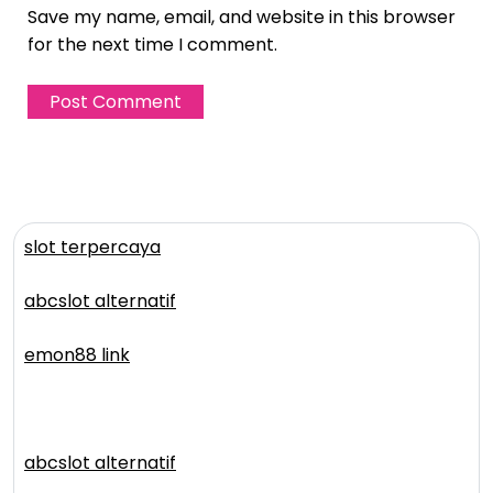
Save my name, email, and website in this browser
for the next time I comment.
slot terpercaya
abcslot alternatif
emon88 link
abcslot alternatif