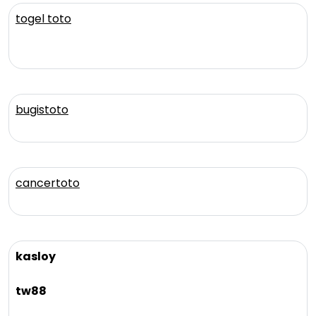
togel toto
bugistoto
cancertoto
kasloy
tw88