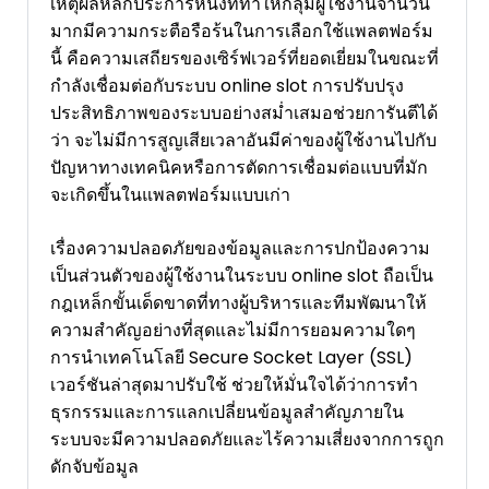
เหตุผลหลักประการหนึ่งที่ทำให้กลุ่มผู้ใช้งานจำนวน
มากมีความกระตือรือร้นในการเลือกใช้แพลตฟอร์ม
นี้ คือความเสถียรของเซิร์ฟเวอร์ที่ยอดเยี่ยมในขณะที่
กำลังเชื่อมต่อกับระบบ online slot การปรับปรุง
ประสิทธิภาพของระบบอย่างสม่ำเสมอช่วยการันตีได้
ว่า จะไม่มีการสูญเสียเวลาอันมีค่าของผู้ใช้งานไปกับ
ปัญหาทางเทคนิคหรือการตัดการเชื่อมต่อแบบที่มัก
จะเกิดขึ้นในแพลตฟอร์มแบบเก่า
เรื่องความปลอดภัยของข้อมูลและการปกป้องความ
เป็นส่วนตัวของผู้ใช้งานในระบบ online slot ถือเป็น
กฎเหล็กขั้นเด็ดขาดที่ทางผู้บริหารและทีมพัฒนาให้
ความสำคัญอย่างที่สุดและไม่มีการยอมความใดๆ
การนำเทคโนโลยี Secure Socket Layer (SSL)
เวอร์ชันล่าสุดมาปรับใช้ ช่วยให้มั่นใจได้ว่าการทำ
ธุรกรรมและการแลกเปลี่ยนข้อมูลสำคัญภายใน
ระบบจะมีความปลอดภัยและไร้ความเสี่ยงจากการถูก
ดักจับข้อมูล