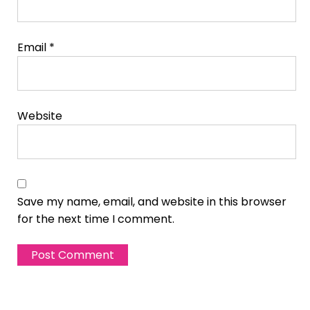
Email
*
Website
Save my name, email, and website in this browser
for the next time I comment.