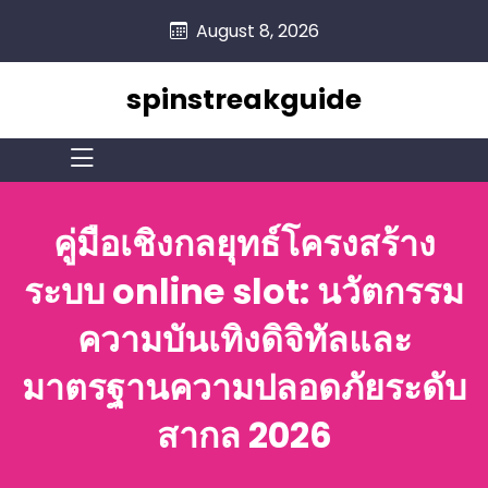
skip
August 8, 2026
to
content
spinstreakguide
คู่มือเชิงกลยุทธ์โครงสร้าง
ระบบ online slot: นวัตกรรม
ความบันเทิงดิจิทัลและ
มาตรฐานความปลอดภัยระดับ
สากล 2026